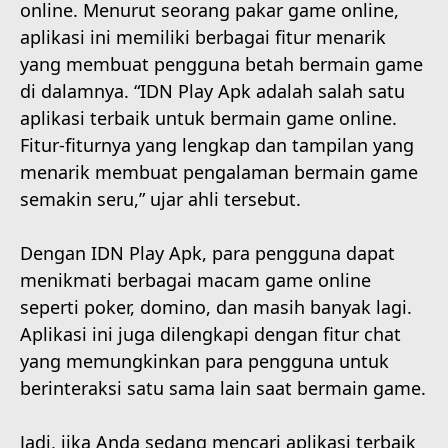
online. Menurut seorang pakar game online,
aplikasi ini memiliki berbagai fitur menarik
yang membuat pengguna betah bermain game
di dalamnya. “IDN Play Apk adalah salah satu
aplikasi terbaik untuk bermain game online.
Fitur-fiturnya yang lengkap dan tampilan yang
menarik membuat pengalaman bermain game
semakin seru,” ujar ahli tersebut.
Dengan IDN Play Apk, para pengguna dapat
menikmati berbagai macam game online
seperti poker, domino, dan masih banyak lagi.
Aplikasi ini juga dilengkapi dengan fitur chat
yang memungkinkan para pengguna untuk
berinteraksi satu sama lain saat bermain game.
Jadi, jika Anda sedang mencari aplikasi terbaik