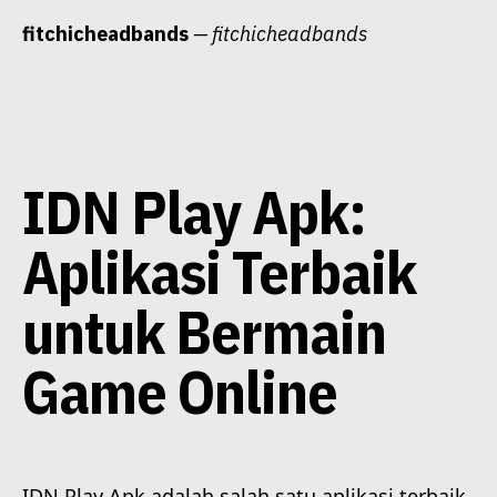
Skip
fitchicheadbands
— fitchicheadbands
to
content
IDN Play Apk:
Aplikasi Terbaik
untuk Bermain
Game Online
IDN Play Apk adalah salah satu aplikasi terbaik