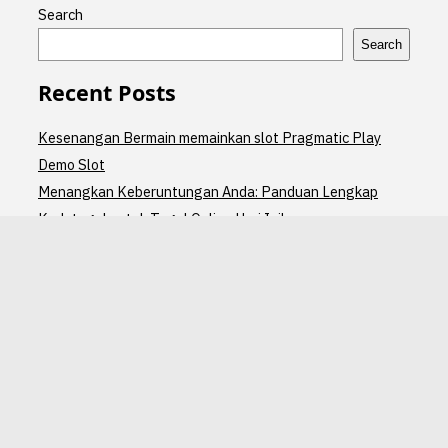
Search
Search
Recent Posts
Kesenangan Bermain memainkan slot Pragmatic Play
Demo Slot
Menangkan Keberuntungan Anda: Panduan Lengkap
Kudatogel untuk Togel Online Hari Ini!
Cara Terbaik Memanfaatkan Akun Demo Slot untuk
Menang Besar
Tips dan trik menang besar di sbobet
Inilah Situs Casino Online Terbaik di Indonesia yang Harus
Anda Coba
Recent Comments
no comments to show.