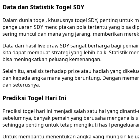
Data dan Statistik Togel SDY
Dalam dunia togel, khususnya togel SDY, penting untuk m
pengeluaran SDY menciptakan pola tertentu yang bisa di
sering muncul dan mana yang jarang, memberikan mereka 
Data dari hasil live draw SDY sangat berharga bagi pemai
kita dapat membuat strategi yang lebih baik. Statistik 
bisa meningkatkan peluang kemenangan.
Selain itu, analisis terhadap prize atau hadiah yang dike
dan kepada angka mana yang beruntung. Dengan memerhati
dan seterusnya.
Prediksi Togel Hari Ini
Prediksi togel hari ini menjadi salah satu hal yang dinan
sebelumnya, banyak pemain yang berusaha menganalisis 
sehingga penting untuk tetap mengikuti hasil pengeluaran
Untuk membantu menentukan angka yang mungkin keluar,