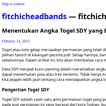
Skip to content
fitchicheadbands
— fitchic
Menentukan Angka Togel SDY yang 
February 14, 2025
Togel atau toto gelap merupakan permainan yang telah dik
pilihan favorit di kalangan pecinta judi. Setiap harinya,
sebelumnya. Dalam artikel ini, kita akan membahas cara 
Data SDY menjadi kunci penting dalam meramalkan angka 
dapat menemukan pola atau tren tertentu. Tidak hanya it
kita jelajahi lebih jauh tentang cara mendapatkan angka
Pengertian Togel SDY
Togel SDY adalah salah satu jenis permainan togel yang 
pada asal permainan ini yang berasal dari kota Sydney,