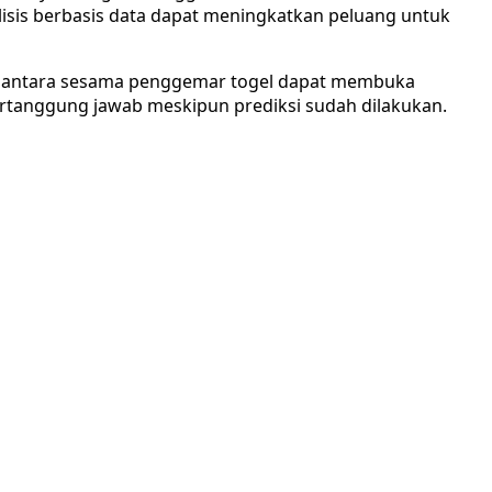
lisis berbasis data dapat meningkatkan peluang untuk
i di antara sesama penggemar togel dapat membuka
rtanggung jawab meskipun prediksi sudah dilakukan.