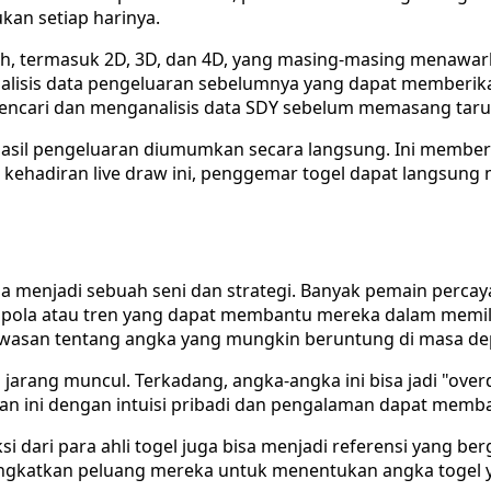
kan setiap harinya.
ilih, termasuk 2D, 3D, dan 4D, yang masing-masing menawar
nalisis data pengeluaran sebelumnya yang dapat memberik
mencari dan menganalisis data SDY sebelum memasang tar
a hasil pengeluaran diumumkan secara langsung. Ini memb
hadiran live draw ini, penggemar togel dapat langsung me
 menjadi sebuah seni dan strategi. Banyak pemain percay
ola atau tren yang dapat membantu mereka dalam memilih
awasan tentang angka yang mungkin beruntung di masa de
jarang muncul. Terkadang, angka-angka ini bisa jadi "over
an ini dengan intuisi pribadi dan pengalaman dapat memb
i dari para ahli togel juga bisa menjadi referensi yang 
ngkatkan peluang mereka untuk menentukan angka togel y