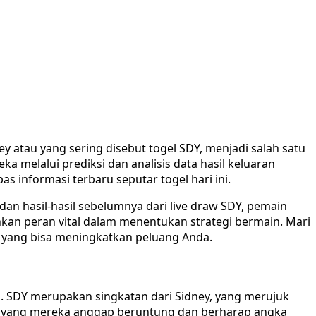
y atau yang sering disebut togel SDY, menjadi salah satu
a melalui prediksi dan analisis data hasil keluaran
 informasi terbaru seputar togel hari ini.
n hasil-hasil sebelumnya dari live draw SDY, pemain
nkan peran vital dalam menentukan strategi bermain. Mari
y yang bisa meningkatkan peluang Anda.
l. SDY merupakan singkatan dari Sidney, yang merujuk
gka yang mereka anggap beruntung dan berharap angka