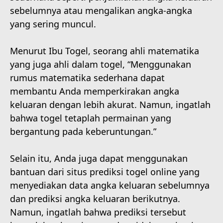
sebelumnya atau mengalikan angka-angka
yang sering muncul.
Menurut Ibu Togel, seorang ahli matematika
yang juga ahli dalam togel, “Menggunakan
rumus matematika sederhana dapat
membantu Anda memperkirakan angka
keluaran dengan lebih akurat. Namun, ingatlah
bahwa togel tetaplah permainan yang
bergantung pada keberuntungan.”
Selain itu, Anda juga dapat menggunakan
bantuan dari situs prediksi togel online yang
menyediakan data angka keluaran sebelumnya
dan prediksi angka keluaran berikutnya.
Namun, ingatlah bahwa prediksi tersebut