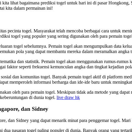
 kita lihat bagaimana prediksi togel untuk hari ini di pasar Hongkong
ai kita dalam permainan ini!
nitas pecinta togel. Masyarakat telah mencoba berbagai cara untuk m
diksi togel yang populer yang sering digunakan oleh para pemain togel
keluaran togel sebelumnya. Pemain togel akan mengumpulkan data kelua
menemukan pola yang dapat membantu mereka dalam meramalkan angka t
matika dan statistik. Pemain togel akan menggunakan rumus-rumus k
 faktor seperti frekuensi kemunculan angka dan tingkat kejadian pola
sial dan komunitas togel. Banyak pemain togel aktif di platform media
dapat memperoleh informasi berharga dan ide-ide baru untuk meningk
gunakan oleh para pemain togel. Meskipun tidak ada metode yang dapa
keberuntungan di dunia togel.
live draw hk
ngapore, dan Sidney
e, dan Sidney yang dapat menarik minat para penggemar togel. Mari kit
dua pasaran togel paling populer di dunia. Banyak orang yang tertarik