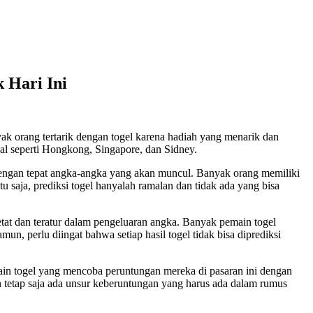
 Hari Ini
ak orang tertarik dengan togel karena hadiah yang menarik dan
nal seperti Hongkong, Singapore, dan Sidney.
 dengan tepat angka-angka yang akan muncul. Banyak orang memiliki
u saja, prediksi togel hanyalah ramalan dan tidak ada yang bisa
ketat dan teratur dalam pengeluaran angka. Banyak pemain togel
 perlu diingat bahwa setiap hasil togel tidak bisa diprediksi
ain togel yang mencoba peruntungan mereka di pasaran ini dengan
 tetap saja ada unsur keberuntungan yang harus ada dalam rumus