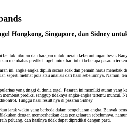
bands
gel Hongkong, Singapore, dan Sidney untuk
ai bentuk hiburan dan harapan untuk meraih keberuntungan besar. Bany
akan membahas prediksi togel untuk hari ini di beberapa pasaran terke
saran ini, angka-angka dipilih secara acak dan pemain harus menebak
 seperti melihat pola atau analisis dari hasil sebelumnya. Namun, tent
pularitas yang tinggi di dunia togel. Pasaran ini memiliki aturan yang 
mbuat prediksi sanggup tidaknya angka-angka tertentu muncul. Namun,
ikontrol. Tunggu hasil result nya di pasaran Sidney.
arkan jarak waktu yang berbeda dalam pengeluaran angka. Banyak pem
a dilakukan dengan memperhatikan data pengeluaran sebelumnya, namun
aih peluang, dan hasilnya tidak dapat diprediksi dengan pasti.