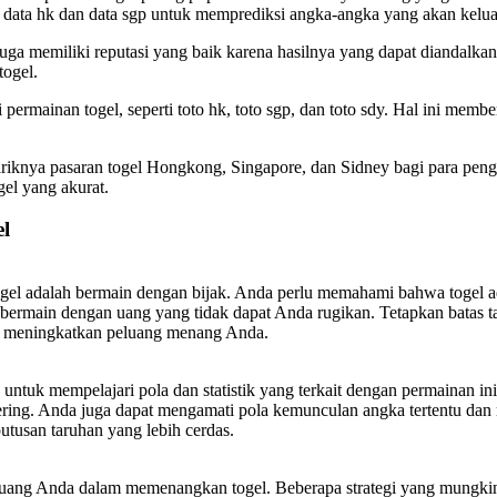
 data hk dan data sgp untuk memprediksi angka-angka yang akan kelua
juga memiliki reputasi yang baik karena hasilnya yang dapat diandalka
togel.
si permainan togel, seperti toto hk, toto sgp, dan toto sdy. Hal ini m
nariknya pasaran togel Hongkong, Singapore, dan Sidney bagi para peng
gel yang akurat.
l
ogel adalah bermain dengan bijak. Anda perlu memahami bahwa togel 
 bermain dengan uang yang tidak dapat Anda rugikan. Tetapkan batas t
n meningkatkan peluang menang Anda.
ntuk mempelajari pola dan statistik yang terkait dengan permainan in
ing. Anda juga dapat mengamati pola kemunculan angka tertentu dan 
tusan taruhan yang lebih cerdas.
peluang Anda dalam memenangkan togel. Beberapa strategi yang mungki