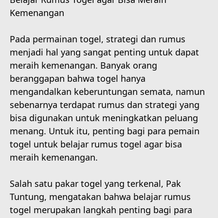
Kemenangan
Pada permainan togel, strategi dan rumus
menjadi hal yang sangat penting untuk dapat
meraih kemenangan. Banyak orang
beranggapan bahwa togel hanya
mengandalkan keberuntungan semata, namun
sebenarnya terdapat rumus dan strategi yang
bisa digunakan untuk meningkatkan peluang
menang. Untuk itu, penting bagi para pemain
togel untuk belajar rumus togel agar bisa
meraih kemenangan.
Salah satu pakar togel yang terkenal, Pak
Tuntung, mengatakan bahwa belajar rumus
togel merupakan langkah penting bagi para