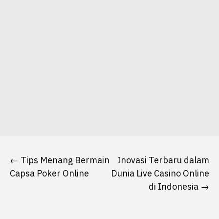
Post
navigation
Tips Menang Bermain
Inovasi Terbaru dalam
Capsa Poker Online
Dunia Live Casino Online
di Indonesia