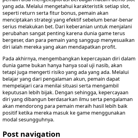
yang ada. Melalui mengetahui karakteristik setiap slot,
seperti return serta fitur bonus, pemain akan
menciptakan strategi yang efektif sebelum benar-benar
serius melakukan bet. Dari keberanian untuk menjalani
perubahan sangat penting karena dunia game terus
bergeser, dan para pemain yang sanggup menyesuaikan
diri ialah mereka yang akan mendapatkan profit.
Pada akhirnya, mengembangkan kepercayaan diri dalam
dunia game bukan hanya hanya soal uji nasib, akan
tetapi juga mengerti risiko yang ada yang ada. Melalui
belajar yang dari pengalaman akun, pemain dapat
mempelajari cara menilai situasi serta mengambil
keputusan lebih bijak. Dengan sehingga, kepercayaan
diri yang dibangun berdasarkan ilmu serta pengalaman
akan mendorong para pemain meraih hasil lebih baik
positif ketika mereka masuk ke game menggunakan
modal sesungguhnya.
Post navigation