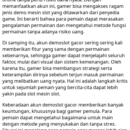
memanfaatkan akun ini, gamer bisa mengakses ragam
jenis demo mesin slot yang ditawarkan dari penyedia
game. Ini berarti bahwa para pemain dapat merasakan
pengalaman permainan dan mengetahui metode fungsi
permainan tanpa adanya risiko uang.
Di samping itu, akun demoslot gacor sering sering kali
memberikan fitur yang sama dengan permainan
sebenarnya, sehingga gamer dapat menjelajahi seluruh
faktor, mulai dari visual dan sistem kemenangan. Oleh
karena itu, gamer bisa membangun strategi serta
keterampilan dirinya sebelum terjun masuk permainan
yang melibatkan uang nyata. Hal ini adalah langkah kritis
untuk sejumlah pemain yang bercita-cita dapat lebih
yakin pada slot mesin slot.
Keberadaan akun demoslot gacor memberikan banyak
keuntungan, khususnya bagi gamer pemula. Para
pemain dapat mengetahui bagaimana untuk main
dengan metode yang menyukakan dan tanpa stres.