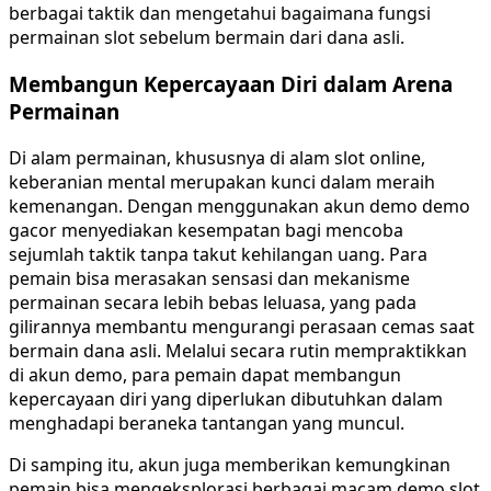
berbagai taktik dan mengetahui bagaimana fungsi
permainan slot sebelum bermain dari dana asli.
Membangun Kepercayaan Diri dalam Arena
Permainan
Di alam permainan, khususnya di alam slot online,
keberanian mental merupakan kunci dalam meraih
kemenangan. Dengan menggunakan akun demo demo
gacor menyediakan kesempatan bagi mencoba
sejumlah taktik tanpa takut kehilangan uang. Para
pemain bisa merasakan sensasi dan mekanisme
permainan secara lebih bebas leluasa, yang pada
gilirannya membantu mengurangi perasaan cemas saat
bermain dana asli. Melalui secara rutin mempraktikkan
di akun demo, para pemain dapat membangun
kepercayaan diri yang diperlukan dibutuhkan dalam
menghadapi beraneka tantangan yang muncul.
Di samping itu, akun juga memberikan kemungkinan
pemain bisa mengeksplorasi berbagai macam demo slot