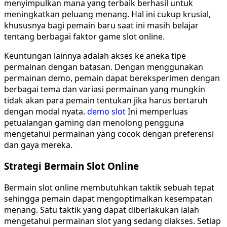
menyimpulkan mana yang terbaik berhasil untuk
meningkatkan peluang menang. Hal ini cukup krusial,
khususnya bagi pemain baru saat ini masih belajar
tentang berbagai faktor game slot online.
Keuntungan lainnya adalah akses ke aneka tipe
permainan dengan batasan. Dengan menggunakan
permainan demo, pemain dapat bereksperimen dengan
berbagai tema dan variasi permainan yang mungkin
tidak akan para pemain tentukan jika harus bertaruh
dengan modal nyata.
demo slot
Ini memperluas
petualangan gaming dan menolong pengguna
mengetahui permainan yang cocok dengan preferensi
dan gaya mereka.
Strategi Bermain Slot Online
Bermain slot online membutuhkan taktik sebuah tepat
sehingga pemain dapat mengoptimalkan kesempatan
menang. Satu taktik yang dapat diberlakukan ialah
mengetahui permainan slot yang sedang diakses. Setiap