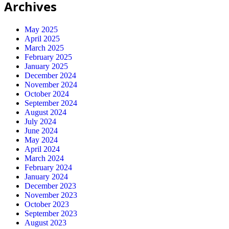
Archives
May 2025
April 2025
March 2025
February 2025
January 2025
December 2024
November 2024
October 2024
September 2024
August 2024
July 2024
June 2024
May 2024
April 2024
March 2024
February 2024
January 2024
December 2023
November 2023
October 2023
September 2023
August 2023