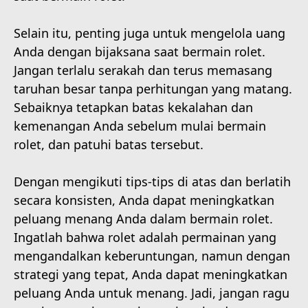
Selain itu, penting juga untuk mengelola uang
Anda dengan bijaksana saat bermain rolet.
Jangan terlalu serakah dan terus memasang
taruhan besar tanpa perhitungan yang matang.
Sebaiknya tetapkan batas kekalahan dan
kemenangan Anda sebelum mulai bermain
rolet, dan patuhi batas tersebut.
Dengan mengikuti tips-tips di atas dan berlatih
secara konsisten, Anda dapat meningkatkan
peluang menang Anda dalam bermain rolet.
Ingatlah bahwa rolet adalah permainan yang
mengandalkan keberuntungan, namun dengan
strategi yang tepat, Anda dapat meningkatkan
peluang Anda untuk menang. Jadi, jangan ragu