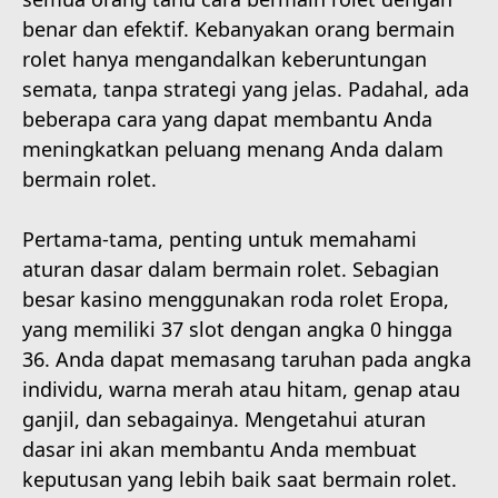
benar dan efektif. Kebanyakan orang bermain
rolet hanya mengandalkan keberuntungan
semata, tanpa strategi yang jelas. Padahal, ada
beberapa cara yang dapat membantu Anda
meningkatkan peluang menang Anda dalam
bermain rolet.
Pertama-tama, penting untuk memahami
aturan dasar dalam bermain rolet. Sebagian
besar kasino menggunakan roda rolet Eropa,
yang memiliki 37 slot dengan angka 0 hingga
36. Anda dapat memasang taruhan pada angka
individu, warna merah atau hitam, genap atau
ganjil, dan sebagainya. Mengetahui aturan
dasar ini akan membantu Anda membuat
keputusan yang lebih baik saat bermain rolet.