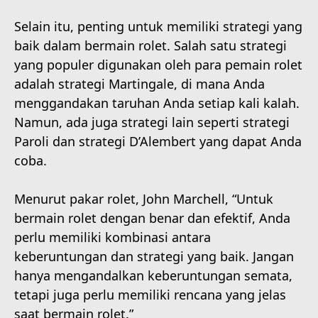
Selain itu, penting untuk memiliki strategi yang
baik dalam bermain rolet. Salah satu strategi
yang populer digunakan oleh para pemain rolet
adalah strategi Martingale, di mana Anda
menggandakan taruhan Anda setiap kali kalah.
Namun, ada juga strategi lain seperti strategi
Paroli dan strategi D’Alembert yang dapat Anda
coba.
Menurut pakar rolet, John Marchell, “Untuk
bermain rolet dengan benar dan efektif, Anda
perlu memiliki kombinasi antara
keberuntungan dan strategi yang baik. Jangan
hanya mengandalkan keberuntungan semata,
tetapi juga perlu memiliki rencana yang jelas
saat bermain rolet.”