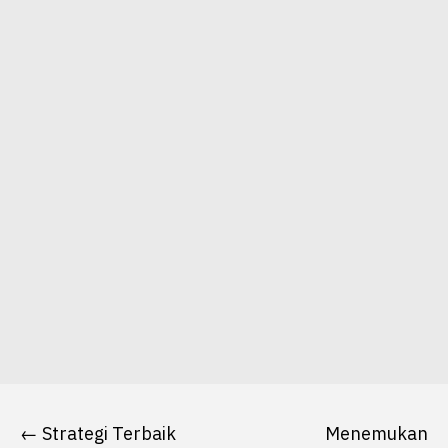
Post
navigation
Strategi Terbaik
Menemukan