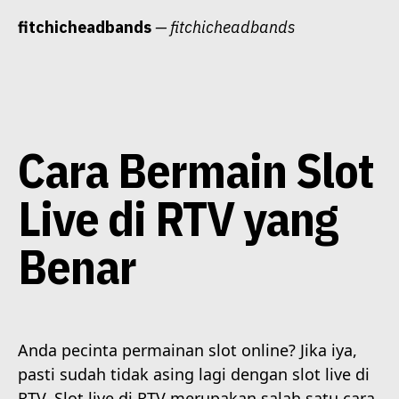
Skip
fitchicheadbands
— fitchicheadbands
to
content
Cara Bermain Slot
Live di RTV yang
Benar
Anda pecinta permainan slot online? Jika iya,
pasti sudah tidak asing lagi dengan slot live di
RTV. Slot live di RTV merupakan salah satu cara