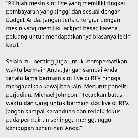
“Pilihlah mesin slot live yang memiliki tingkat
pembayaran yang tinggi dan sesuai dengan
budget Anda. Jangan terlalu tergiur dengan
mesin yang memiliki jackpot besar, karena
peluang untuk mendapatkannya biasanya lebih
kecil.”
Selain itu, penting juga untuk memperhatikan
waktu bermain Anda. Jangan sampai Anda
terlalu lama bermain slot live di RTV hingga
mengabaikan kewajiban lain. Menurut peneliti
perjudian, Michael Johnson, “Tetapkan batas
waktu dan uang untuk bermain slot live di RTV.
Jangan sampai kecanduan dan terlalu fokus
pada permainan sehingga mengganggu
kehidupan sehari-hari Anda.”