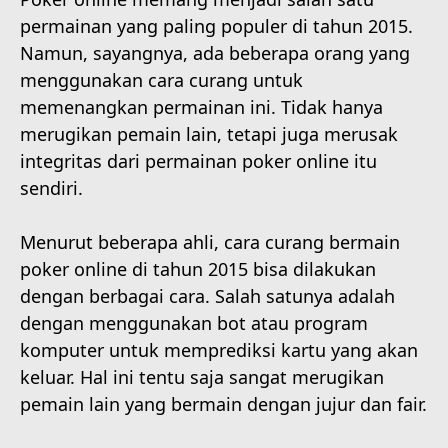
permainan yang paling populer di tahun 2015.
Namun, sayangnya, ada beberapa orang yang
menggunakan cara curang untuk
memenangkan permainan ini. Tidak hanya
merugikan pemain lain, tetapi juga merusak
integritas dari permainan poker online itu
sendiri.
Menurut beberapa ahli, cara curang bermain
poker online di tahun 2015 bisa dilakukan
dengan berbagai cara. Salah satunya adalah
dengan menggunakan bot atau program
komputer untuk memprediksi kartu yang akan
keluar. Hal ini tentu saja sangat merugikan
pemain lain yang bermain dengan jujur dan fair.