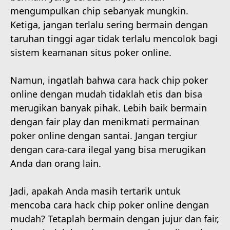
mengumpulkan chip sebanyak mungkin.
Ketiga, jangan terlalu sering bermain dengan
taruhan tinggi agar tidak terlalu mencolok bagi
sistem keamanan situs poker online.
Namun, ingatlah bahwa cara hack chip poker
online dengan mudah tidaklah etis dan bisa
merugikan banyak pihak. Lebih baik bermain
dengan fair play dan menikmati permainan
poker online dengan santai. Jangan tergiur
dengan cara-cara ilegal yang bisa merugikan
Anda dan orang lain.
Jadi, apakah Anda masih tertarik untuk
mencoba cara hack chip poker online dengan
mudah? Tetaplah bermain dengan jujur dan fair,