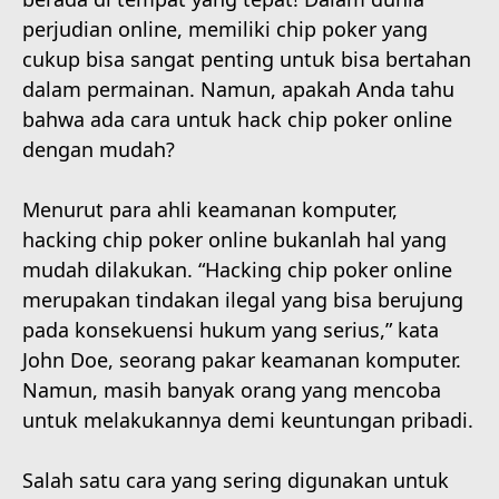
perjudian online, memiliki chip poker yang
cukup bisa sangat penting untuk bisa bertahan
dalam permainan. Namun, apakah Anda tahu
bahwa ada cara untuk hack chip poker online
dengan mudah?
Menurut para ahli keamanan komputer,
hacking chip poker online bukanlah hal yang
mudah dilakukan. “Hacking chip poker online
merupakan tindakan ilegal yang bisa berujung
pada konsekuensi hukum yang serius,” kata
John Doe, seorang pakar keamanan komputer.
Namun, masih banyak orang yang mencoba
untuk melakukannya demi keuntungan pribadi.
Salah satu cara yang sering digunakan untuk