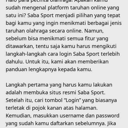
sudah mengenal platform taruhan online yang
satu ini? Saba Sport menjadi pilihan yang tepat
bagi kamu yang ingin menikmati berbagai jenis
taruhan olahraga secara online. Namun,
sebelum bisa menikmati semua fitur yang
ditawarkan, tentu saja kamu harus mengikuti
langkah-langkah cara login Saba Sport terlebih
dahulu. Untuk itu, kami akan memberikan
panduan lengkapnya kepada kamu.
Langkah pertama yang harus kamu lakukan
adalah membuka situs resmi Saba Sport.
Setelah itu, cari tombol “Login” yang biasanya
terletak di pojok kanan atas halaman.
Kemudian, masukkan username dan password
yang sudah kamu daftarkan sebelumnya. Jika