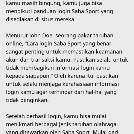
kamu masih bingung, kamu juga bisa
mengikuti panduan login Saba Sport yang
disediakan di situs mereka.
Menurut John Doe, seorang pakar taruhan
online, “Cara login Saba Sport yang benar
sangat penting untuk memastikan keamanan
akun dan transaksi kamu. Pastikan selalu untuk
tidak membagikan informasi login kamu
kepada siapapun.” Oleh karena itu, pastikan
untuk selalu menjaga kerahasiaan informasi
login kamu agar terhindar dari hal-hal yang
tidak diinginkan.
Setelah berhasil login, kamu bisa mulai
menikmati berbagai jenis taruhan olahraga
yang ditawarkan oleh Saba Sport. Mulai dari