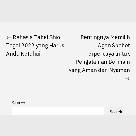
Post
navigation
Rahasia Tabel Shio
Pentingnya Memilih
Togel 2022 yang Harus
Agen Sbobet
Anda Ketahui
Terpercaya untuk
Pengalaman Bermain
yang Aman dan Nyaman
Search
Search
Recent Posts