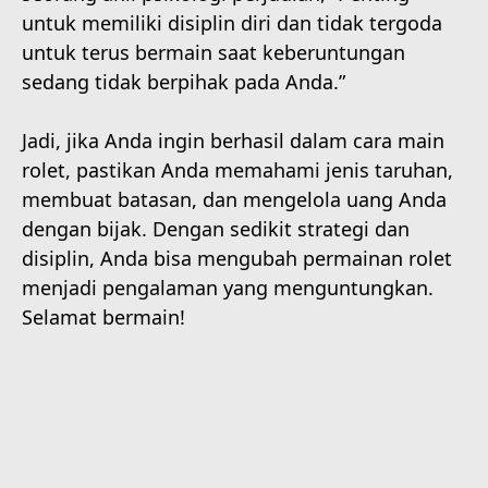
untuk memiliki disiplin diri dan tidak tergoda
untuk terus bermain saat keberuntungan
sedang tidak berpihak pada Anda.”
Jadi, jika Anda ingin berhasil dalam cara main
rolet, pastikan Anda memahami jenis taruhan,
membuat batasan, dan mengelola uang Anda
dengan bijak. Dengan sedikit strategi dan
disiplin, Anda bisa mengubah permainan rolet
menjadi pengalaman yang menguntungkan.
Selamat bermain!