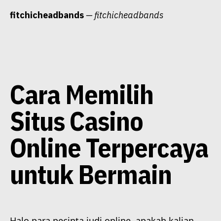
Skip
fitchicheadbands
— fitchicheadbands
to
content
Cara Memilih
Situs Casino
Online Terpercaya
untuk Bermain
Halo para pecinta judi online, apakah kalian