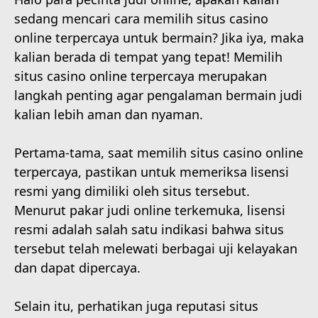
sedang mencari cara memilih situs casino
online terpercaya untuk bermain? Jika iya, maka
kalian berada di tempat yang tepat! Memilih
situs casino online terpercaya merupakan
langkah penting agar pengalaman bermain judi
kalian lebih aman dan nyaman.
Pertama-tama, saat memilih situs casino online
terpercaya, pastikan untuk memeriksa lisensi
resmi yang dimiliki oleh situs tersebut.
Menurut pakar judi online terkemuka, lisensi
resmi adalah salah satu indikasi bahwa situs
tersebut telah melewati berbagai uji kelayakan
dan dapat dipercaya.
Selain itu, perhatikan juga reputasi situs