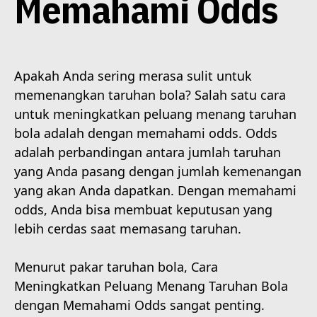
Memahami Odds
Apakah Anda sering merasa sulit untuk
memenangkan taruhan bola? Salah satu cara
untuk meningkatkan peluang menang taruhan
bola adalah dengan memahami odds. Odds
adalah perbandingan antara jumlah taruhan
yang Anda pasang dengan jumlah kemenangan
yang akan Anda dapatkan. Dengan memahami
odds, Anda bisa membuat keputusan yang
lebih cerdas saat memasang taruhan.
Menurut pakar taruhan bola, Cara
Meningkatkan Peluang Menang Taruhan Bola
dengan Memahami Odds sangat penting.