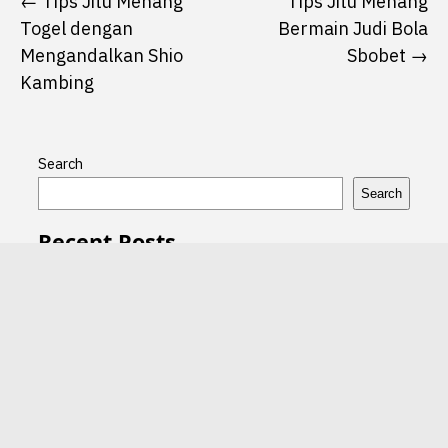
Tips Jitu Menang
Tips Jitu Menang
Togel dengan
Bermain Judi Bola
Mengandalkan Shio
Sbobet
Kambing
Search
Search
Recent Posts
Masuk dengan Kereta Kemenangan Slot Gacor Thailand
Panduan Komprehensif Togel Super untuk Pemula
Manfaat Bermain Slot Resmi untuk Pemain Indonesia
Menggunakan Rumus Matematika untuk Meningkatkan
Peluang Menang dalam Taruhan Bola
Daftar Akun Judi Rolet Online: Cara Cepat dan Aman