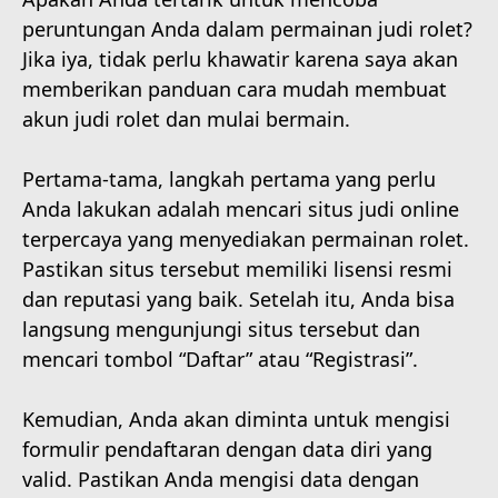
peruntungan Anda dalam permainan judi rolet?
Jika iya, tidak perlu khawatir karena saya akan
memberikan panduan cara mudah membuat
akun judi rolet dan mulai bermain.
Pertama-tama, langkah pertama yang perlu
Anda lakukan adalah mencari situs judi online
terpercaya yang menyediakan permainan rolet.
Pastikan situs tersebut memiliki lisensi resmi
dan reputasi yang baik. Setelah itu, Anda bisa
langsung mengunjungi situs tersebut dan
mencari tombol “Daftar” atau “Registrasi”.
Kemudian, Anda akan diminta untuk mengisi
formulir pendaftaran dengan data diri yang
valid. Pastikan Anda mengisi data dengan