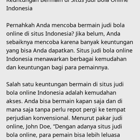
Indonesia
Pernahkah Anda mencoba bermain judi bola
online di situs Indonesia? Jika belum, Anda
sebaiknya mencoba karena banyak keuntungan
yang bisa Anda dapatkan. Situs judi bola online
Indonesia menawarkan berbagai kemudahan
dan keuntungan bagi para pemainnya.
Salah satu keuntungan bermain di situs judi
bola online Indonesia adalah kemudahan
akses. Anda bisa bermain kapan saja dan di
mana saja tanpa perlu repot pergi ke tempat
perjudian konvensional. Menurut pakar judi
online, John Doe, “Dengan adanya situs judi
bola online, para pemain bisa lebih leluasa