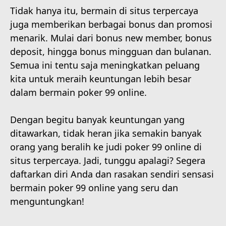
Tidak hanya itu, bermain di situs terpercaya
juga memberikan berbagai bonus dan promosi
menarik. Mulai dari bonus new member, bonus
deposit, hingga bonus mingguan dan bulanan.
Semua ini tentu saja meningkatkan peluang
kita untuk meraih keuntungan lebih besar
dalam bermain poker 99 online.
Dengan begitu banyak keuntungan yang
ditawarkan, tidak heran jika semakin banyak
orang yang beralih ke judi poker 99 online di
situs terpercaya. Jadi, tunggu apalagi? Segera
daftarkan diri Anda dan rasakan sendiri sensasi
bermain poker 99 online yang seru dan
menguntungkan!