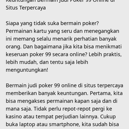
Situs Terpercaya
Siapa yang tidak suka bermain poker?
Permainan kartu yang seru dan menegangkan
ini memang selalu menarik perhatian banyak
orang. Dan bagaimana jika kita bisa menikmati
keseruan poker 99 secara online? Lebih praktis,
lebih mudah, dan tentu saja lebih
menguntungkan!
Bermain judi poker 99 online di situs terpercaya
memberikan banyak keuntungan. Pertama, kita
bisa mengakses permainan kapan saja dan di
mana saja. Tidak perlu repot-repot pergi ke
kasino atau tempat perjudian lainnya. Cukup
buka laptop atau smartphone, kita sudah bisa