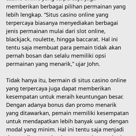
memberikan berbagai pilihan permainan yang
lebih lengkap. “Situs casino online yang
terpercaya biasanya menyediakan berbagai
jenis permainan mulai dari slot online,
blackjack, roulette, hingga baccarat. Hal ini
tentu saja membuat para pemain tidak akan
pernah bosan dan selalu memiliki opsi
permainan yang menarik,” ujar John.
Tidak hanya itu, bermain di situs casino online
yang terpercaya juga dapat memberikan
kesempatan untuk meraih keuntungan besar.
Dengan adanya bonus dan promo menarik
yang ditawarkan, pemain memiliki kesempatan
untuk mendapatkan lebih banyak uang dengan
modal yang minim. Hal ini tentu saja menjadi