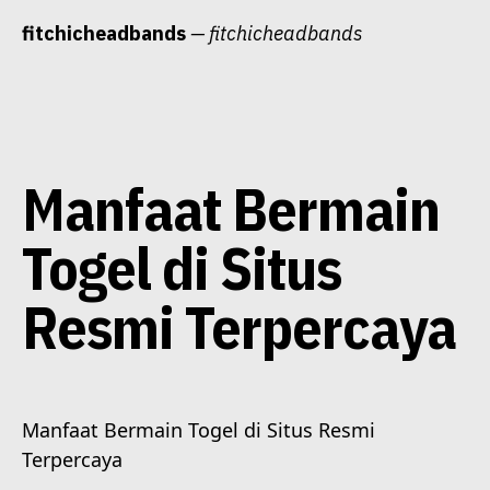
Skip
fitchicheadbands
— fitchicheadbands
to
content
Manfaat Bermain
Togel di Situs
Resmi Terpercaya
Manfaat Bermain Togel di Situs Resmi
Terpercaya