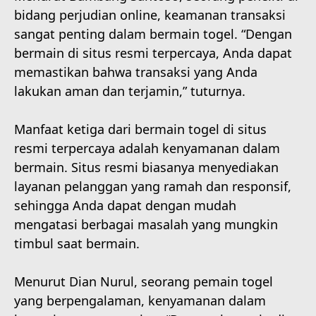
bidang perjudian online, keamanan transaksi
sangat penting dalam bermain togel. “Dengan
bermain di situs resmi terpercaya, Anda dapat
memastikan bahwa transaksi yang Anda
lakukan aman dan terjamin,” tuturnya.
Manfaat ketiga dari bermain togel di situs
resmi terpercaya adalah kenyamanan dalam
bermain. Situs resmi biasanya menyediakan
layanan pelanggan yang ramah dan responsif,
sehingga Anda dapat dengan mudah
mengatasi berbagai masalah yang mungkin
timbul saat bermain.
Menurut Dian Nurul, seorang pemain togel
yang berpengalaman, kenyamanan dalam