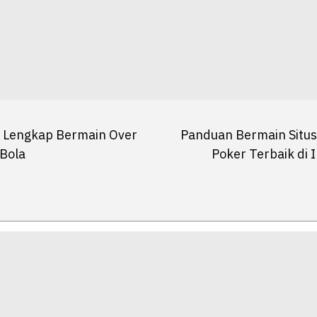
 Lengkap Bermain Over
Panduan Bermain Situs 
 Bola
Poker Terbaik di 
osts
sesan Bermain Demo Slot Pragmatic Play x1000
sesan Bermain Slot Demo PG Soft dan Pragmatic Play: Jamin Gacor d