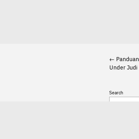
Post
navigation
Panduan
Under Judi
Search
Recent P
Rahasia Kesuk
Rahasia Kesuk