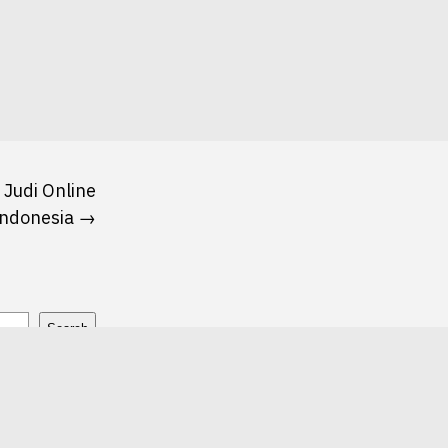
Judi Online
Indonesia
Search
an Maxwin