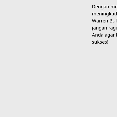
Dengan men
meningkatk
Warren Buff
jangan rag
Anda agar 
sukses!