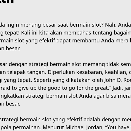
a ingin menang besar saat bermain slot? Nah, Anda
g tepat! Kali ini kita akan membahas tentang bagai
ermain slot yang efektif dapat membantu Anda merai
n besar.
ar dengan strategi bermain slot memang tidak se
n telapak tangan. Diperlukan kesabaran, keahlian, 
gi yang tepat. Seperti yang dikatakan oleh John D. Roc
fraid to give up the good to go for the great.” Jadi, j
ngkatkan strategi bermain slot Anda agar bisa mera
n besar.
 strategi bermain slot yang efektif adalah dengan 
 pola permainan. Menurut Michael Jordan, “You have 