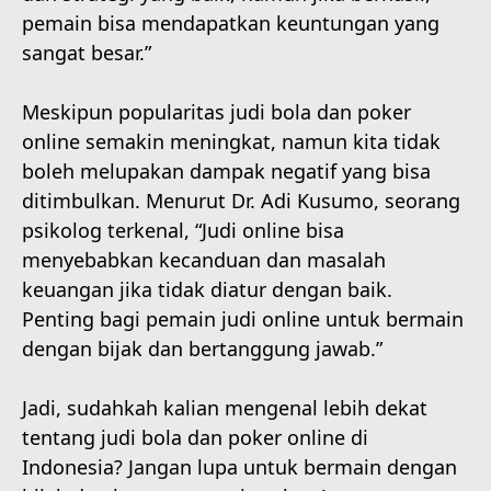
pemain bisa mendapatkan keuntungan yang
sangat besar.”
Meskipun popularitas judi bola dan poker
online semakin meningkat, namun kita tidak
boleh melupakan dampak negatif yang bisa
ditimbulkan. Menurut Dr. Adi Kusumo, seorang
psikolog terkenal, “Judi online bisa
menyebabkan kecanduan dan masalah
keuangan jika tidak diatur dengan baik.
Penting bagi pemain judi online untuk bermain
dengan bijak dan bertanggung jawab.”
Jadi, sudahkah kalian mengenal lebih dekat
tentang judi bola dan poker online di
Indonesia? Jangan lupa untuk bermain dengan