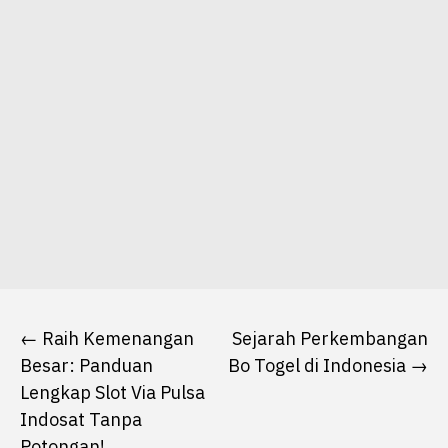
Post
navigation
Raih Kemenangan
Sejarah Perkembangan
Besar: Panduan
Bo Togel di Indonesia
Lengkap Slot Via Pulsa
Indosat Tanpa
Potongan!