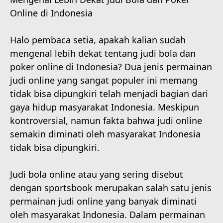
Online di Indonesia
Halo pembaca setia, apakah kalian sudah
mengenal lebih dekat tentang judi bola dan
poker online di Indonesia? Dua jenis permainan
judi online yang sangat populer ini memang
tidak bisa dipungkiri telah menjadi bagian dari
gaya hidup masyarakat Indonesia. Meskipun
kontroversial, namun fakta bahwa judi online
semakin diminati oleh masyarakat Indonesia
tidak bisa dipungkiri.
Judi bola online atau yang sering disebut
dengan sportsbook merupakan salah satu jenis
permainan judi online yang banyak diminati
oleh masyarakat Indonesia. Dalam permainan