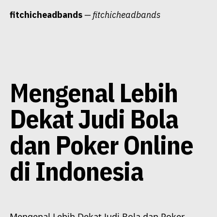
Skip
fitchicheadbands
— fitchicheadbands
to
content
Mengenal Lebih
Dekat Judi Bola
dan Poker Online
di Indonesia
Mengenal Lebih Dekat Judi Bola dan Poker