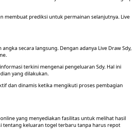
n membuat prediksi untuk permainan selanjutnya. Live
n angka secara langsung. Dengan adanya Live Draw Sdy,
me.
nformasi terkini mengenai pengeluaran Sdy. Hal ini
ian yang dilakukan.
tif dan dinamis ketika mengikuti proses pembagian
 online yang menyediakan fasilitas untuk melihat hasil
tentang keluaran togel terbaru tanpa harus repot