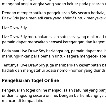
mengenai angka-angka yang sudah keluar pada pasaran t
Dengan memperhatikan pengeluaran Sdy secara berkala, 
Draw Sdy juga menjadi cara yang efektif untuk menyaksi
Live Draw Sdy
Live Draw Sdy merupakan salah satu cara yang dinikmati
pemain dapat merasakan sensasi ketegangan dan kegembi
Pada saat Live Draw Sdy berlangsung, pemain dapat melih
memungkinkan para pemain untuk segera mengecek apaka
Tentunya, Live Draw Sdy juga memberikan kesempatan ba
hadiah dan mengetahui posisi nomor-nomor yang diundi 
Pengeluaran Togel Online
Pengeluaran togel online menjadi salah satu hal yang banya
undian langsung secara online. Dengan berkembangnya t
mencari di tempat lain.