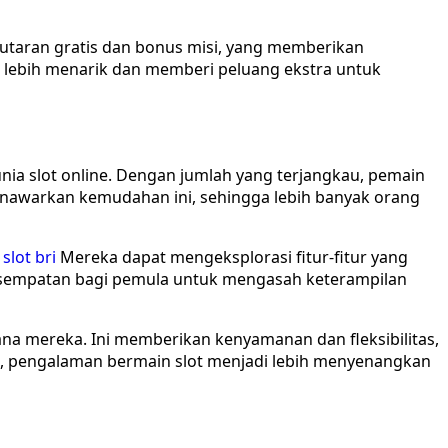
 putaran gratis dan bonus misi, yang memberikan
a lebih menarik dan memberi peluang ekstra untuk
nia slot online. Dengan jumlah yang terjangkau, pemain
menawarkan kemudahan ini, sehingga lebih banyak orang
.
slot bri
Mereka dapat mengeksplorasi fitur-fitur yang
 kesempatan bagi pemula untuk mengasah keterampilan
na mereka. Ini memberikan kenyamanan dan fleksibilitas,
RI, pengalaman bermain slot menjadi lebih menyenangkan