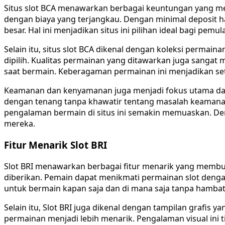
Situs slot BCA menawarkan berbagai keuntungan yang m
dengan biaya yang terjangkau. Dengan minimal deposit 
besar. Hal ini menjadikan situs ini pilihan ideal bagi pe
Selain itu, situs slot BCA dikenal dengan koleksi permain
dipilih. Kualitas permainan yang ditawarkan juga sang
saat bermain. Keberagaman permainan ini menjadikan set
Keamanan dan kenyamanan juga menjadi fokus utama dala
dengan tenang tanpa khawatir tentang masalah keamana
pengalaman bermain di situs ini semakin memuaskan. Deng
mereka.
Fitur Menarik Slot BRI
Slot BRI menawarkan berbagai fitur menarik yang memb
diberikan. Pemain dapat menikmati permainan slot den
untuk bermain kapan saja dan di mana saja tanpa hambat
Selain itu, Slot BRI juga dikenal dengan tampilan grafi
permainan menjadi lebih menarik. Pengalaman visual ini 