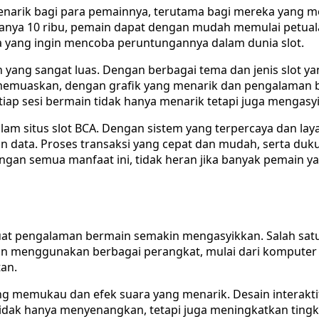
enarik bagi para pemainnya, terutama bagi mereka yang 
hanya 10 ribu, pemain dapat dengan mudah memulai petua
mula yang ingin mencoba peruntungannya dalam dunia slot.
an yang sangat luas. Dengan berbagai tema dan jenis slot y
at memuaskan, dengan grafik yang menarik dan pengalama
iap sesi bermain tidak hanya menarik tetapi juga mengasy
m situs slot BCA. Dengan sistem yang terpercaya dan lay
n data. Proses transaksi yang cepat dan mudah, serta d
an semua manfaat ini, tidak heran jika banyak pemain yan
uat pengalaman bermain semakin mengasyikkan. Salah sat
gan menggunakan berbagai perangkat, mulai dari kompute
an.
s yang memukau dan efek suara yang menarik. Desain intera
tidak hanya menyenangkan, tetapi juga meningkatkan tingka