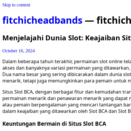
Skip to content
fitchicheadbands
— fitchic
Menjelajahi Dunia Slot: Keajaiban Si
October 16, 2024
Dalam beberapa tahun terakhir, permainan slot online t
akses dan banyaknya variasi permainan yang ditawarkan, 
Dua nama besar yang sering dibicarakan dalam dunia slot
menarik, tetapi juga memungkinkan para pemain untuk me
Situs Slot BCA, dengan berbagai fitur dan kemudahan tran
permainan menarik dan penawaran menarik yang dapat 
atau pemain berpengalaman yang mencari tantangan baru, m
dalam keajaiban yang ditawarkan oleh Slot BCA dan Slot B
Keuntungan Bermain di Situs Slot BCA