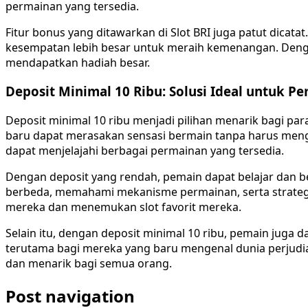
permainan yang tersedia.
Fitur bonus yang ditawarkan di Slot BRI juga patut dica
kesempatan lebih besar untuk meraih kemenangan. Dengan
mendapatkan hadiah besar.
Deposit Minimal 10 Ribu: Solusi Ideal untuk P
Deposit minimal 10 ribu menjadi pilihan menarik bagi p
baru dapat merasakan sensasi bermain tanpa harus menge
dapat menjelajahi berbagai permainan yang tersedia.
Dengan deposit yang rendah, pemain dapat belajar dan b
berbeda, memahami mekanisme permainan, serta strategi 
mereka dan menemukan slot favorit mereka.
Selain itu, dengan deposit minimal 10 ribu, pemain juga
terutama bagi mereka yang baru mengenal dunia perjudia
dan menarik bagi semua orang.
Post navigation