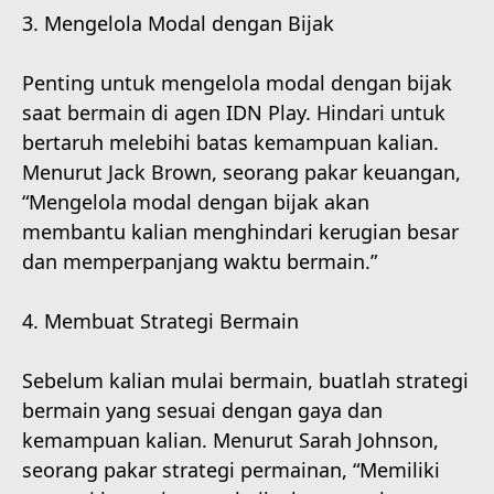
3. Mengelola Modal dengan Bijak
Penting untuk mengelola modal dengan bijak
saat bermain di agen IDN Play. Hindari untuk
bertaruh melebihi batas kemampuan kalian.
Menurut Jack Brown, seorang pakar keuangan,
“Mengelola modal dengan bijak akan
membantu kalian menghindari kerugian besar
dan memperpanjang waktu bermain.”
4. Membuat Strategi Bermain
Sebelum kalian mulai bermain, buatlah strategi
bermain yang sesuai dengan gaya dan
kemampuan kalian. Menurut Sarah Johnson,
seorang pakar strategi permainan, “Memiliki