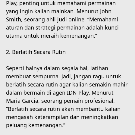
Play, penting untuk memahami permainan
yang ingin kalian mainkan. Menurut John
Smith, seorang ahli judi online, “Memahami
aturan dan strategi permainan adalah kunci
utama untuk meraih kemenangan.”
2. Berlatih Secara Rutin
Seperti halnya dalam segala hal, latihan
membuat sempurna. Jadi, jangan ragu untuk
berlatih secara rutin agar kalian semakin mahir
dalam bermain di agen IDN Play. Menurut
Maria Garcia, seorang pemain profesional,
“Berlatih secara rutin akan membantu kalian
mengasah keterampilan dan meningkatkan
peluang kemenangan.”