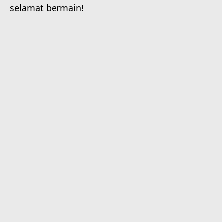
selamat bermain!