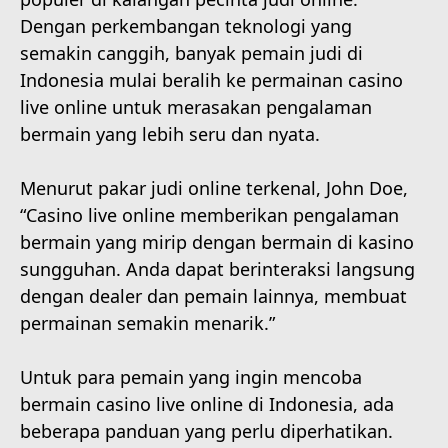
Dengan perkembangan teknologi yang
semakin canggih, banyak pemain judi di
Indonesia mulai beralih ke permainan casino
live online untuk merasakan pengalaman
bermain yang lebih seru dan nyata.
Menurut pakar judi online terkenal, John Doe,
“Casino live online memberikan pengalaman
bermain yang mirip dengan bermain di kasino
sungguhan. Anda dapat berinteraksi langsung
dengan dealer dan pemain lainnya, membuat
permainan semakin menarik.”
Untuk para pemain yang ingin mencoba
bermain casino live online di Indonesia, ada
beberapa panduan yang perlu diperhatikan.