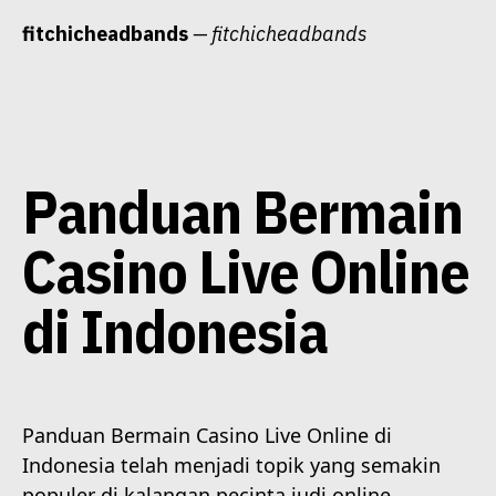
Skip
fitchicheadbands
— fitchicheadbands
to
content
Panduan Bermain
Casino Live Online
di Indonesia
Panduan Bermain Casino Live Online di
Indonesia telah menjadi topik yang semakin
populer di kalangan pecinta judi online.