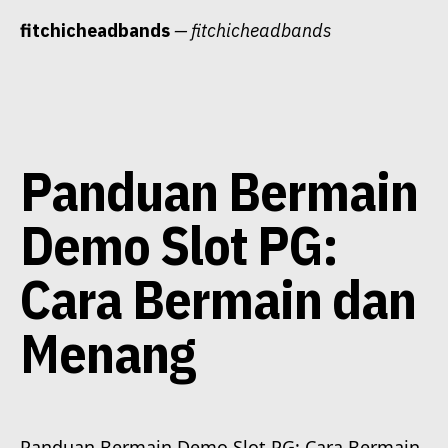
Skip
fitchicheadbands
— fitchicheadbands
to
content
Panduan Bermain
Demo Slot PG:
Cara Bermain dan
Menang
Panduan Bermain Demo Slot PG: Cara Bermain