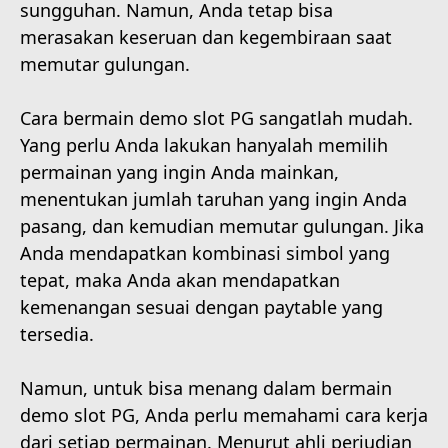
sungguhan. Namun, Anda tetap bisa
merasakan keseruan dan kegembiraan saat
memutar gulungan.
Cara bermain demo slot PG sangatlah mudah.
Yang perlu Anda lakukan hanyalah memilih
permainan yang ingin Anda mainkan,
menentukan jumlah taruhan yang ingin Anda
pasang, dan kemudian memutar gulungan. Jika
Anda mendapatkan kombinasi simbol yang
tepat, maka Anda akan mendapatkan
kemenangan sesuai dengan paytable yang
tersedia.
Namun, untuk bisa menang dalam bermain
demo slot PG, Anda perlu memahami cara kerja
dari setiap permainan. Menurut ahli perjudian