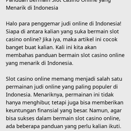
Menarik di Indonesia
Halo para penggemar judi online di Indonesia!
Siapa di antara kalian yang suka bermain slot
casino online? Jika iya, maka artikel ini cocok
banget buat kalian. Kali ini kita akan
membahas panduan bermain slot casino online
yang menarik di Indonesia.
Slot casino online memang menjadi salah satu
permainan judi online yang paling populer di
Indonesia. Menariknya, permainan ini tidak
hanya menghibur, tetapi juga bisa memberikan
keuntungan finansial yang besar. Namun, agar
bisa sukses dalam bermain slot casino online,
ada beberapa panduan yang perlu kalian ikuti.