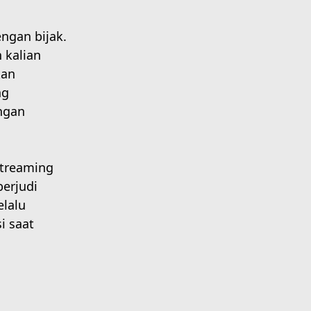
ngan bijak.
 kalian
kan
ng
ngan
streaming
berjudi
lalu
i saat