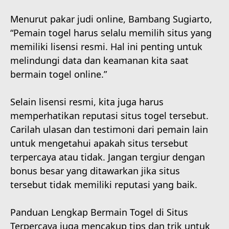
Menurut pakar judi online, Bambang Sugiarto,
“Pemain togel harus selalu memilih situs yang
memiliki lisensi resmi. Hal ini penting untuk
melindungi data dan keamanan kita saat
bermain togel online.”
Selain lisensi resmi, kita juga harus
memperhatikan reputasi situs togel tersebut.
Carilah ulasan dan testimoni dari pemain lain
untuk mengetahui apakah situs tersebut
terpercaya atau tidak. Jangan tergiur dengan
bonus besar yang ditawarkan jika situs
tersebut tidak memiliki reputasi yang baik.
Panduan Lengkap Bermain Togel di Situs
Terpercaya juga mencakup tips dan trik untuk