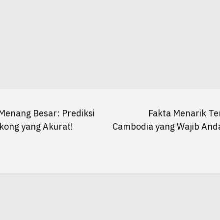
Menang Besar: Prediksi
Fakta Menarik Te
kong yang Akurat!
Cambodia yang Wajib And
osts