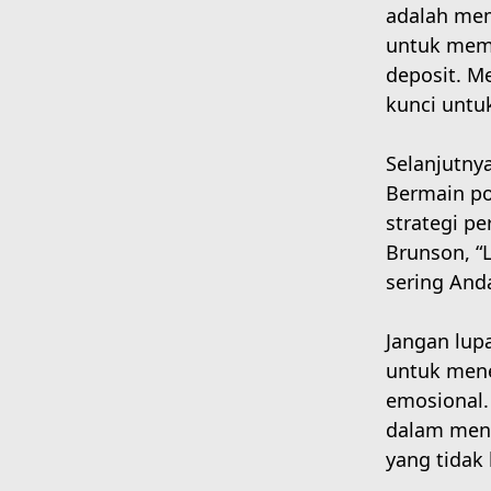
adalah mem
untuk memb
deposit. M
kunci untu
Selanjutny
Bermain po
strategi 
Brunson, “
sering And
Jangan lup
untuk mene
emosional.
dalam meng
yang tidak 