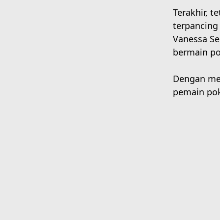
Terakhir, t
terpancing
Vanessa Se
bermain po
Dengan men
pemain pok