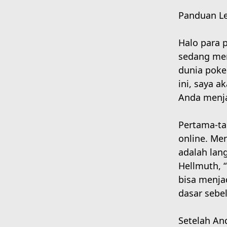
April 28, 2024
Panduan Le
Halo para p
sedang men
dunia poke
ini, saya 
Anda menja
Pertama-ta
online. Me
adalah lan
Hellmuth, 
bisa menja
dasar sebe
Setelah An