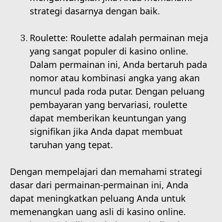
strategi dasarnya dengan baik.
Roulette: Roulette adalah permainan meja
yang sangat populer di kasino online.
Dalam permainan ini, Anda bertaruh pada
nomor atau kombinasi angka yang akan
muncul pada roda putar. Dengan peluang
pembayaran yang bervariasi, roulette
dapat memberikan keuntungan yang
signifikan jika Anda dapat membuat
taruhan yang tepat.
Dengan mempelajari dan memahami strategi
dasar dari permainan-permainan ini, Anda
dapat meningkatkan peluang Anda untuk
memenangkan uang asli di kasino online.