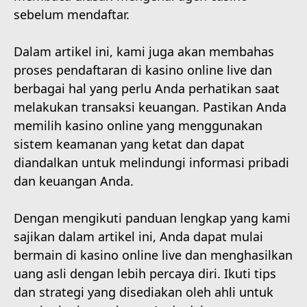
sebelum mendaftar.
Dalam artikel ini, kami juga akan membahas
proses pendaftaran di kasino online live dan
berbagai hal yang perlu Anda perhatikan saat
melakukan transaksi keuangan. Pastikan Anda
memilih kasino online yang menggunakan
sistem keamanan yang ketat dan dapat
diandalkan untuk melindungi informasi pribadi
dan keuangan Anda.
Dengan mengikuti panduan lengkap yang kami
sajikan dalam artikel ini, Anda dapat mulai
bermain di kasino online live dan menghasilkan
uang asli dengan lebih percaya diri. Ikuti tips
dan strategi yang disediakan oleh ahli untuk