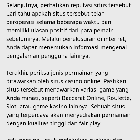
Selanjutnya, perhatikan reputasi situs tersebut.
Cari tahu apakah situs tersebut telah
beroperasi selama beberapa waktu dan
memiliki ulasan positif dari para pemain
sebelumnya. Melalui penelusuran di internet,
Anda dapat menemukan informasi mengenai
pengalaman pengguna lainnya.
Terakhir, periksa jenis permainan yang
ditawarkan oleh situs casino online. Pastikan
situs tersebut menawarkan variasi game yang
Anda minati, seperti Baccarat Online, Roulette,
Slot, atau game kasino lainnya. Sebuah situs
yang terpercaya akan menyediakan permainan
dengan kualitas tinggi dan fair play.