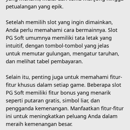
petualangan yang epik.
Setelah memilih slot yang ingin dimainkan,
Anda perlu memahami cara bermainnya. Slot
PG Soft umumnya memiliki tata letak yang
intuitif, dengan tombol-tombol yang jelas
untuk memutar gulungan, mengatur taruhan,
dan melihat tabel pembayaran.
Selain itu, penting juga untuk memahami fitur-
fitur khusus dalam setiap game. Beberapa slot
PG Soft memiliki fitur bonus yang menarik
seperti putaran gratis, simbol liar, dan
pengganda kemenangan. Manfaatkan fitur-fitur
ini untuk meningkatkan peluang Anda dalam
meraih kemenangan besar.