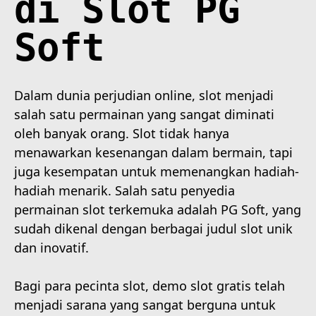
di Slot PG
Soft
Dalam dunia perjudian online, slot menjadi
salah satu permainan yang sangat diminati
oleh banyak orang. Slot tidak hanya
menawarkan kesenangan dalam bermain, tapi
juga kesempatan untuk memenangkan hadiah-
hadiah menarik. Salah satu penyedia
permainan slot terkemuka adalah PG Soft, yang
sudah dikenal dengan berbagai judul slot unik
dan inovatif.
Bagi para pecinta slot, demo slot gratis telah
menjadi sarana yang sangat berguna untuk