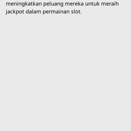
meningkatkan peluang mereka untuk meraih
jackpot dalam permainan slot.