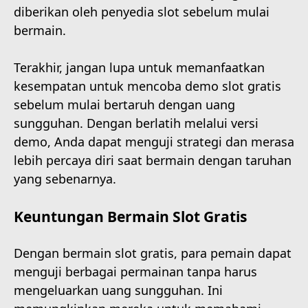
diberikan oleh penyedia slot sebelum mulai
bermain.
Terakhir, jangan lupa untuk memanfaatkan
kesempatan untuk mencoba demo slot gratis
sebelum mulai bertaruh dengan uang
sungguhan. Dengan berlatih melalui versi
demo, Anda dapat menguji strategi dan merasa
lebih percaya diri saat bermain dengan taruhan
yang sebenarnya.
Keuntungan Bermain Slot Gratis
Dengan bermain slot gratis, para pemain dapat
menguji berbagai permainan tanpa harus
mengeluarkan uang sungguhan. Ini