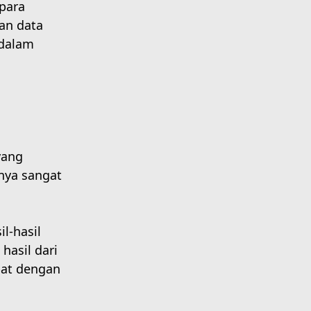
 para
an data
 dalam
yang
lnya sangat
l-hasil
hasil dari
pat dengan