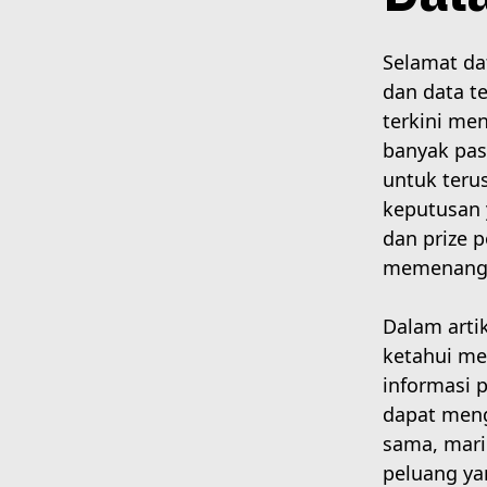
Selamat da
April 16, 2024
dan data te
terkini me
banyak pas
untuk ter
keputusan 
dan prize 
memenangka
Dalam arti
ketahui me
informasi 
dapat meng
sama, mari
peluang ya