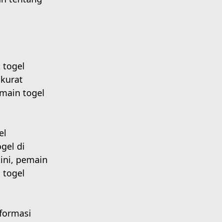
 togel
kurat
emain togel
el
gel di
ini, pemain
 togel
nformasi