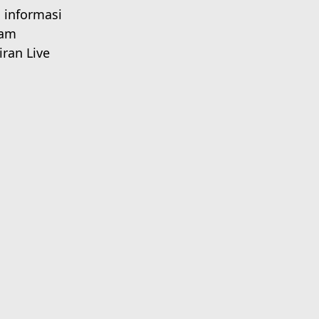
 informasi
lam
ran Live