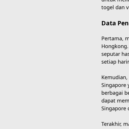
togel dan 
Data Pen
Pertama, m
Hongkong. 
seputar has
setiap hari
Kemudian, 
Singapore 
berbagai b
dapat mema
Singapore 
Terakhir, m