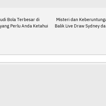
udi Bola Terbesar di
Misteri dan Keberuntunga
 yang Perlu Anda Ketahui
Balik Live Draw Sydney d
osts
sesan Bermain Demo Slot Pragmatic Play x1000
sesan Bermain Slot Demo PG Soft dan Pragmatic Play: Jamin Gacor d
erbaik untuk Penggemar Perjudian Online di Indonesia
n Besar di Situs Judi Bola Piala Dunia