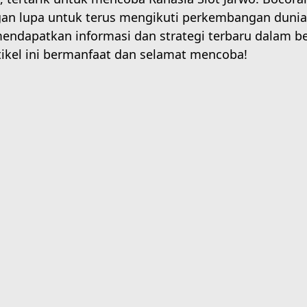
gan lupa untuk terus mengikuti perkembangan dunia 
mendapatkan informasi dan strategi terbaru dalam b
ikel ini bermanfaat dan selamat mencoba!