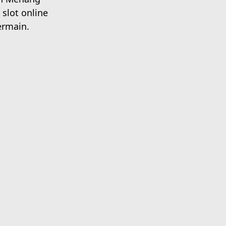
slot online
ermain.