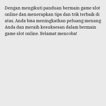
Dengan mengikuti panduan bermain game slot
online dan menerapkan tips dan trik terbaik di
atas, Anda bisa meningkatkan peluang menang
Anda dan meraih kesuksesan dalam bermain
game slot online. Selamat mencoba!