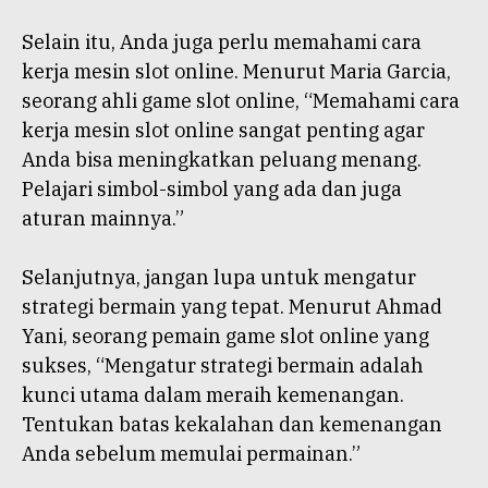
Selain itu, Anda juga perlu memahami cara
kerja mesin slot online. Menurut Maria Garcia,
seorang ahli game slot online, “Memahami cara
kerja mesin slot online sangat penting agar
Anda bisa meningkatkan peluang menang.
Pelajari simbol-simbol yang ada dan juga
aturan mainnya.”
Selanjutnya, jangan lupa untuk mengatur
strategi bermain yang tepat. Menurut Ahmad
Yani, seorang pemain game slot online yang
sukses, “Mengatur strategi bermain adalah
kunci utama dalam meraih kemenangan.
Tentukan batas kekalahan dan kemenangan
Anda sebelum memulai permainan.”