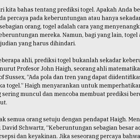
ari kita bahas tentang prediksi togel. Apakah Anda 
da percaya pada keberuntungan atau hanya sekada
 sebagian orang, togel adalah cara yang menyenang
beruntungan mereka. Namun, bagi yang lain, togel
judian yang harus dihindari.
berapa ahli, prediksi togel bukanlah sekadar kebe
nurut Profesor John Haigh, seorang ahli matematika
of Sussex, “Ada pola dan tren yang dapat diidentifika
ka togel.” Haigh menyarankan untuk memperhatika
 sering muncul dan mencoba membuat prediksi be
ut.
ak semua orang setuju dengan pendapat Haigh. Me
r. David Schwartz, “Keberuntungan sebagian besar a
rsepsi dan keyakinan. Jika seseorang percaya bahwa