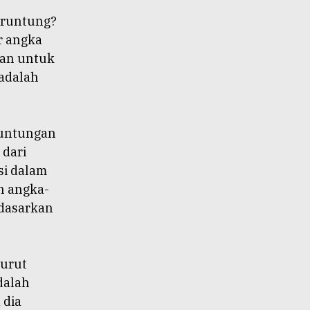
beruntung?
r angka
kan untuk
 adalah
runtungan
 dari
si dalam
n angka-
rdasarkan
nurut
dalah
 dia