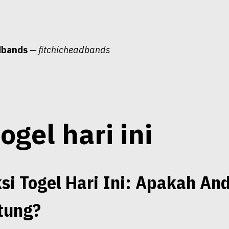
dbands
— fitchicheadbands
ogel hari ini
si Togel Hari Ini: Apakah An
tung?