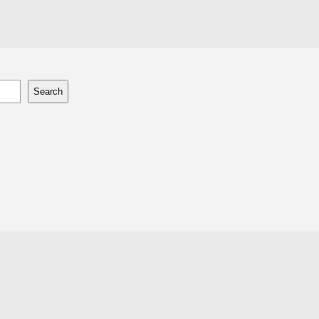
Search