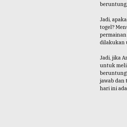
beruntung,
Jadi, apak
togel? Men
permainan 
dilakukan
Jadi, jika
untuk meli
beruntung!
jawab dan 
hari ini a