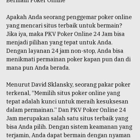
Bermain Poker Online
Apakah Anda seorang penggemar poker online
yang mencari situs terbaik untuk bermain?
Jika iya, maka PKV Poker Online 24 Jam bisa
menjadi pilihan yang tepat untuk Anda.
Dengan layanan 24 jam non-stop, Anda bisa
menikmati permainan poker kapan pun dan di
mana pun Anda berada.
Menurut David Sklansky, seorang pakar poker
terkenal, “Memilih situs poker online yang
tepat adalah kunci untuk meraih kesuksesan
dalam permainan.” Dan PKV Poker Online 24
Jam merupakan salah satu situs terbaik yang
bisa Anda pilih. Dengan sistem keamanan yang
terjamin, Anda dapat bermain dengan nyaman