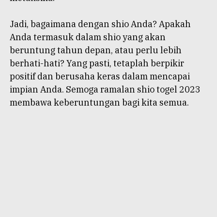
Jadi, bagaimana dengan shio Anda? Apakah
Anda termasuk dalam shio yang akan
beruntung tahun depan, atau perlu lebih
berhati-hati? Yang pasti, tetaplah berpikir
positif dan berusaha keras dalam mencapai
impian Anda. Semoga ramalan shio togel 2023
membawa keberuntungan bagi kita semua.