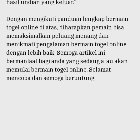
hasil undian yang keluar.”
Dengan mengikuti panduan lengkap bermain
togel online di atas, diharapkan pemain bisa
memaksimalkan peluang menang dan
menikmati pengalaman bermain togel online
dengan lebih baik. Semoga artikel ini
bermanfaat bagi anda yang sedang atau akan
memulai bermain togel online. Selamat
mencoba dan semoga beruntung!