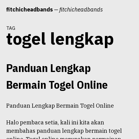
Skip
fitchicheadbands
— fitchicheadbands
to
content
tag
togel lengkap
Panduan Lengkap
Bermain Togel Online
Panduan Lengkap Bermain Togel Online
Halo pembaca setia, kali ini kita akan
membahas panduan lengkap bermain togel