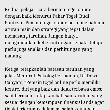
Kedua, pelajari cara bermain togel online
dengan baik. Menurut Pakar Togel, Budi
Santoso, “Pemain togel online perlu memahami
aturan main dan strategi yang tepat dalam
memasang taruhan. Jangan hanya
mengandalkan keberuntungan semata, tetapi
perlu juga analisis dan perhitungan yang
matang.”
Ketiga, tetapkanlah batasan taruhan yang
jelas. Menurut Psikolog Permainan, Dr. Dewi
Cahyani, “Pemain togel online perlu memiliki
kontrol diri yang baik dan tidak terbawa emosi
saat bermain. Tetapkan batasan taruhan yang
sesuai dengan kemampuan finansial anda agar
tidak terjerumus dalam masalah keuangan.”