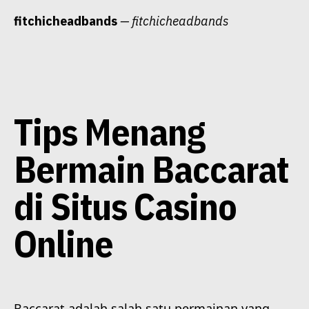
Skip
fitchicheadbands
— fitchicheadbands
to
content
Tips Menang
Bermain Baccarat
di Situs Casino
Online
Baccarat adalah salah satu permainan yang