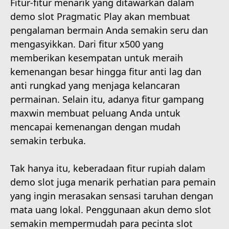
Fitur-fitur menarik yang ditawarkan dalam
demo slot Pragmatic Play akan membuat
pengalaman bermain Anda semakin seru dan
mengasyikkan. Dari fitur x500 yang
memberikan kesempatan untuk meraih
kemenangan besar hingga fitur anti lag dan
anti rungkad yang menjaga kelancaran
permainan. Selain itu, adanya fitur gampang
maxwin membuat peluang Anda untuk
mencapai kemenangan dengan mudah
semakin terbuka.
Tak hanya itu, keberadaan fitur rupiah dalam
demo slot juga menarik perhatian para pemain
yang ingin merasakan sensasi taruhan dengan
mata uang lokal. Penggunaan akun demo slot
semakin mempermudah para pecinta slot