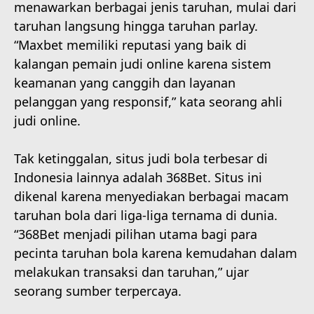
menawarkan berbagai jenis taruhan, mulai dari
taruhan langsung hingga taruhan parlay.
“Maxbet memiliki reputasi yang baik di
kalangan pemain judi online karena sistem
keamanan yang canggih dan layanan
pelanggan yang responsif,” kata seorang ahli
judi online.
Tak ketinggalan, situs judi bola terbesar di
Indonesia lainnya adalah 368Bet. Situs ini
dikenal karena menyediakan berbagai macam
taruhan bola dari liga-liga ternama di dunia.
“368Bet menjadi pilihan utama bagi para
pecinta taruhan bola karena kemudahan dalam
melakukan transaksi dan taruhan,” ujar
seorang sumber terpercaya.