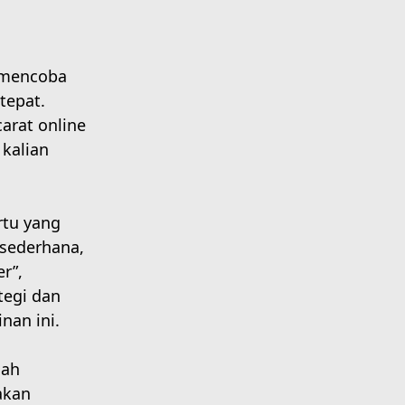
k mencoba
tepat.
arat online
 kalian
rtu yang
 sederhana,
r”,
tegi dan
nan ini.
lah
akan