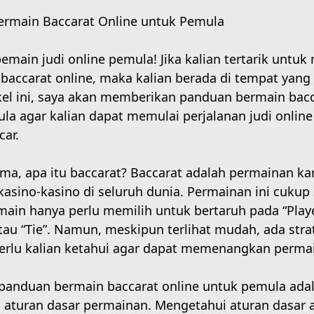
rmain Baccarat Online untuk Pemula
emain judi online pemula! Jika kalian tertarik untu
baccarat online, maka kalian berada di tempat yang 
kel ini, saya akan memberikan panduan bermain bacc
la agar kalian dapat memulai perjalanan judi online
car.
ma, apa itu baccarat? Baccarat adalah permainan ka
kasino-kasino di seluruh dunia. Permainan ini cukup
ain hanya perlu memilih untuk bertaruh pada “Playe
atau “Tie”. Namun, meskipun terlihat mudah, ada stra
perlu kalian ketahui agar dapat memenangkan permai
 panduan bermain baccarat online untuk pemula ada
turan dasar permainan. Mengetahui aturan dasar 