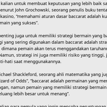
alian untuk membuat keputusan yang lebih baik s
enurut John Grochowski, seorang penulis buku tent
kasino, “memahami aturan dasar baccarat adalah ku
main yang sukses”.
 penting juga untuk memiliki strategi bermain yang b
gi yang sering digunakan dalam baccarat adalah stra
, dimana pemain akan terus menggandakan taruhann
 Namun, strategi ini juga memiliki risiko yang tinggi, 
ati-hati saat menggunakannya.
chael Shackleford, seorang ahli matematika yang ju
izard of Odds”, “baccarat adalah permainan yang m
gan, namun pemain yang memiliki strategi bermain
eluang lebih besar untuk menang”.
 kalian para pemula yang ingin mencoba peruntungan 