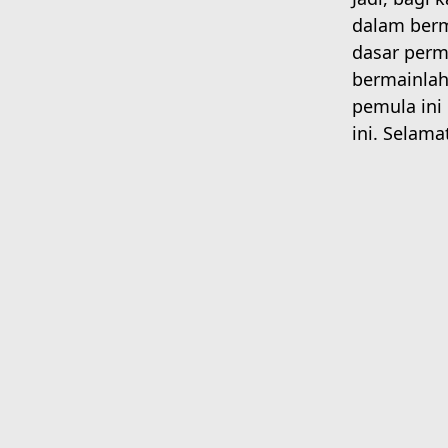
dalam berm
dasar perma
bermainlah
pemula in
ini. Selam