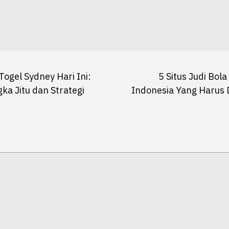
Togel Sydney Hari Ini:
5 Situs Judi Bola
gka Jitu dan Strategi
Indonesia Yang Harus 
osts
l Live Hongkong: Data Terbaru dan Hasil Langsung!
emo Gratis: Tips dan Trik untuk Meraih Kemenangan