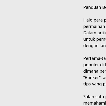
April 19, 2024
Panduan Be
Halo para p
permainan 
Dalam arti
untuk pemu
dengan lan
Pertama-ta
populer di 
dimana pem
“Banker”, 
tips yang 
Salah satu
memahami a