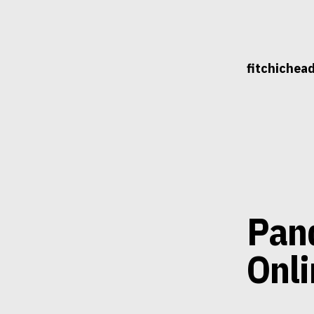
Skip
to
content
fitchichea
Pan
Onl