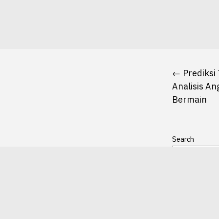
Post
navigation
Prediksi 
Analisis An
Bermain
Search
Recent P
Pemenang Toge
Rahasia Slot D