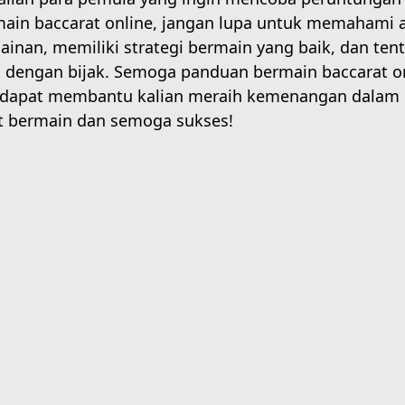
ain baccarat online, jangan lupa untuk memahami 
inan, memiliki strategi bermain yang baik, dan tent
 dengan bijak. Semoga panduan bermain baccarat o
i dapat membantu kalian meraih kemenangan dalam
at bermain dan semoga sukses!