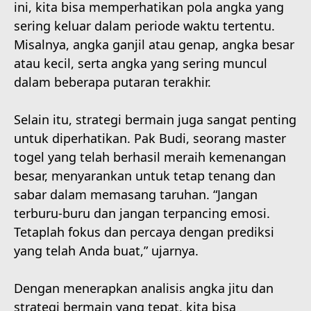
ini, kita bisa memperhatikan pola angka yang
sering keluar dalam periode waktu tertentu.
Misalnya, angka ganjil atau genap, angka besar
atau kecil, serta angka yang sering muncul
dalam beberapa putaran terakhir.
Selain itu, strategi bermain juga sangat penting
untuk diperhatikan. Pak Budi, seorang master
togel yang telah berhasil meraih kemenangan
besar, menyarankan untuk tetap tenang dan
sabar dalam memasang taruhan. “Jangan
terburu-buru dan jangan terpancing emosi.
Tetaplah fokus dan percaya dengan prediksi
yang telah Anda buat,” ujarnya.
Dengan menerapkan analisis angka jitu dan
strategi bermain yang tepat, kita bisa