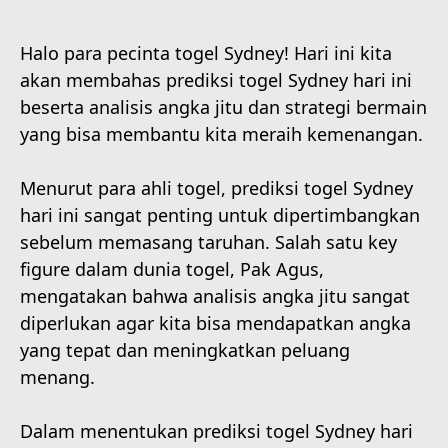
Halo para pecinta togel Sydney! Hari ini kita
akan membahas prediksi togel Sydney hari ini
beserta analisis angka jitu dan strategi bermain
yang bisa membantu kita meraih kemenangan.
Menurut para ahli togel, prediksi togel Sydney
hari ini sangat penting untuk dipertimbangkan
sebelum memasang taruhan. Salah satu key
figure dalam dunia togel, Pak Agus,
mengatakan bahwa analisis angka jitu sangat
diperlukan agar kita bisa mendapatkan angka
yang tepat dan meningkatkan peluang
menang.
Dalam menentukan prediksi togel Sydney hari