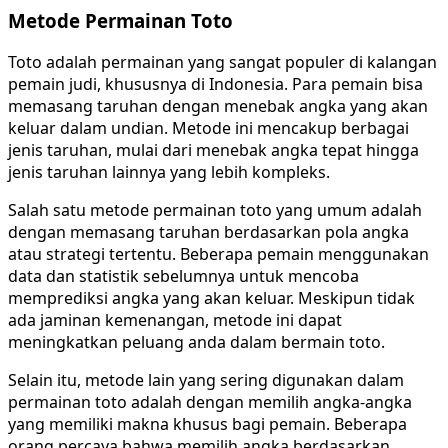
Metode Permainan Toto
Toto adalah permainan yang sangat populer di kalangan
pemain judi, khususnya di Indonesia. Para pemain bisa
memasang taruhan dengan menebak angka yang akan
keluar dalam undian. Metode ini mencakup berbagai
jenis taruhan, mulai dari menebak angka tepat hingga
jenis taruhan lainnya yang lebih kompleks.
Salah satu metode permainan toto yang umum adalah
dengan memasang taruhan berdasarkan pola angka
atau strategi tertentu. Beberapa pemain menggunakan
data dan statistik sebelumnya untuk mencoba
memprediksi angka yang akan keluar. Meskipun tidak
ada jaminan kemenangan, metode ini dapat
meningkatkan peluang anda dalam bermain toto.
Selain itu, metode lain yang sering digunakan dalam
permainan toto adalah dengan memilih angka-angka
yang memiliki makna khusus bagi pemain. Beberapa
orang percaya bahwa memilih angka berdasarkan