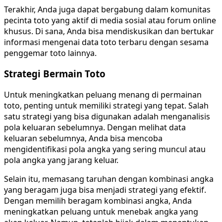
Terakhir, Anda juga dapat bergabung dalam komunitas
pecinta toto yang aktif di media sosial atau forum online
khusus. Di sana, Anda bisa mendiskusikan dan bertukar
informasi mengenai data toto terbaru dengan sesama
penggemar toto lainnya.
Strategi Bermain Toto
Untuk meningkatkan peluang menang di permainan
toto, penting untuk memiliki strategi yang tepat. Salah
satu strategi yang bisa digunakan adalah menganalisis
pola keluaran sebelumnya. Dengan melihat data
keluaran sebelumnya, Anda bisa mencoba
mengidentifikasi pola angka yang sering muncul atau
pola angka yang jarang keluar.
Selain itu, memasang taruhan dengan kombinasi angka
yang beragam juga bisa menjadi strategi yang efektif.
Dengan memilih beragam kombinasi angka, Anda
meningkatkan peluang untuk menebak angka yang