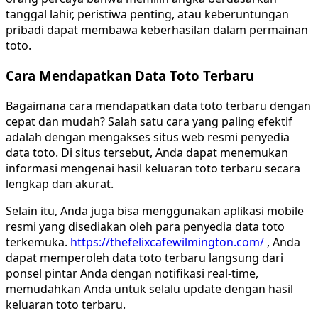
tanggal lahir, peristiwa penting, atau keberuntungan
pribadi dapat membawa keberhasilan dalam permainan
toto.
Cara Mendapatkan Data Toto Terbaru
Bagaimana cara mendapatkan data toto terbaru dengan
cepat dan mudah? Salah satu cara yang paling efektif
adalah dengan mengakses situs web resmi penyedia
data toto. Di situs tersebut, Anda dapat menemukan
informasi mengenai hasil keluaran toto terbaru secara
lengkap dan akurat.
Selain itu, Anda juga bisa menggunakan aplikasi mobile
resmi yang disediakan oleh para penyedia data toto
terkemuka.
https://thefelixcafewilmington.com/
, Anda
dapat memperoleh data toto terbaru langsung dari
ponsel pintar Anda dengan notifikasi real-time,
memudahkan Anda untuk selalu update dengan hasil
keluaran toto terbaru.