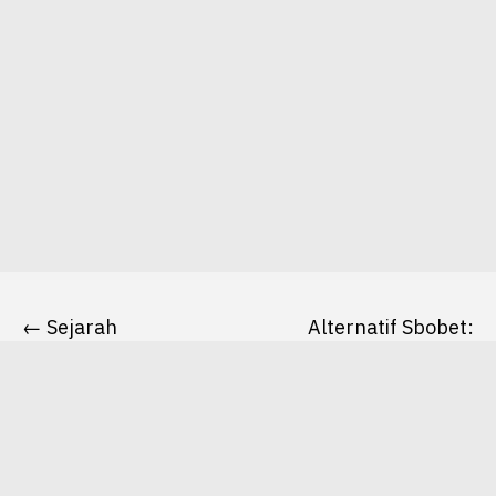
Post
navigation
Sejarah
Alternatif Sbobet:
Perkembangan Bo Togel
Pilihan Terbaik untuk
di Indonesia
Bertaruh Online
Search