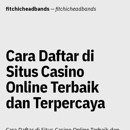
Skip
fitchicheadbands
— fitchicheadbands
to
content
Cara Daftar di
Situs Casino
Online Terbaik
dan Terpercaya
Cara Daftar di Situs Casino Online Terbaik dan