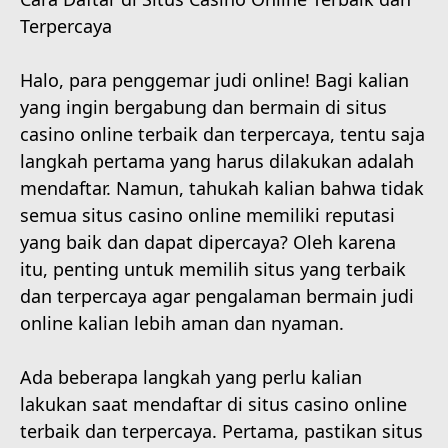
Terpercaya
Halo, para penggemar judi online! Bagi kalian
yang ingin bergabung dan bermain di situs
casino online terbaik dan terpercaya, tentu saja
langkah pertama yang harus dilakukan adalah
mendaftar. Namun, tahukah kalian bahwa tidak
semua situs casino online memiliki reputasi
yang baik dan dapat dipercaya? Oleh karena
itu, penting untuk memilih situs yang terbaik
dan terpercaya agar pengalaman bermain judi
online kalian lebih aman dan nyaman.
Ada beberapa langkah yang perlu kalian
lakukan saat mendaftar di situs casino online
terbaik dan terpercaya. Pertama, pastikan situs