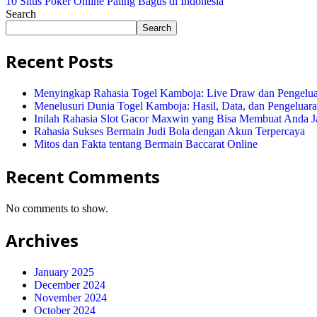
10 Situs Poker Online Paling Bagus di Indonesia
Search
Search
Recent Posts
Menyingkap Rahasia Togel Kamboja: Live Draw dan Pengeluar
Menelusuri Dunia Togel Kamboja: Hasil, Data, dan Pengeluaran
Inilah Rahasia Slot Gacor Maxwin yang Bisa Membuat Anda 
Rahasia Sukses Bermain Judi Bola dengan Akun Terpercaya
Mitos dan Fakta tentang Bermain Baccarat Online
Recent Comments
No comments to show.
Archives
January 2025
December 2024
November 2024
October 2024