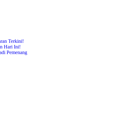
an Terkini!
 Hari Ini!
Jadi Pemenang