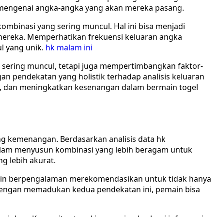
mengenai angka-angka yang akan mereka pasang.
mbinasi yang sering muncul. Hal ini bisa menjadi
mereka. Memperhatikan frekuensi keluaran angka
l yang unik.
hk malam ini
 sering muncul, tetapi juga mempertimbangkan faktor-
an pendekatan yang holistik terhadap analisis keluaran
n, dan meningkatkan kesenangan dalam bermain togel
g kemenangan. Berdasarkan analisis data hk
 dalam menyusun kombinasi yang lebih beragam untuk
 lebih akurat.
main berpengalaman merekomendasikan untuk tidak hanya
Dengan memadukan kedua pendekatan ini, pemain bisa