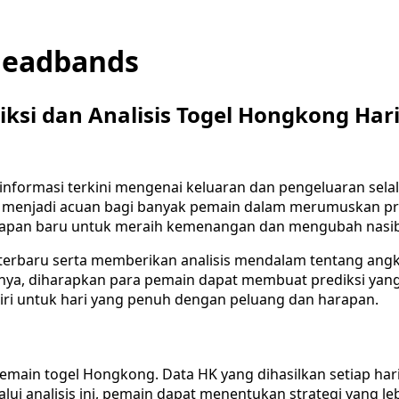
headbands
iksi dan Analisis Togel Hongkong Hari 
informasi terkini mengenai keluaran dan pengeluaran selal
ng menjadi acuan bagi banyak pemain dalam merumuskan pr
rapan baru untuk meraih kemenangan dan mengubah nasib
k terbaru serta memberikan analisis mendalam tentang an
 diharapkan para pemain dapat membuat prediksi yang leb
ri untuk hari yang penuh dengan peluang dan harapan.
pemain togel Hongkong. Data HK yang dihasilkan setiap ha
lalui analisis ini, pemain dapat menentukan strategi yang