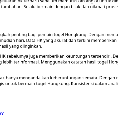
ngeluaran hk terbaru sebelum memutuskan angka untuk dim
si tambahan. Selalu bermain dengan bijak dan nikmati pro
kah penting bagi pemain togel Hongkong. Dengan memaha
dian hari. Data HK yang akurat dan terkini memberikan 
sil yang diinginkan.
n HK sebelumya juga memberikan keuntungan tersendiri. 
g lebih terinformasi. Menggunakan catatan hasil togel Hon
n tidak hanya mengandalkan keberuntungan semata. Denga
is untuk bermain togel Hongkong. Konsistensi dalam anali
SDY