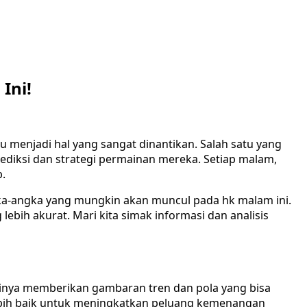
Ini!
u menjadi hal yang sangat dinantikan. Salah satu yang
ediksi dan strategi permainan mereka. Setiap malam,
.
gka-angka yang mungkin akan muncul pada hk malam ini.
ih akurat. Mari kita simak informasi dan analisis
rinya memberikan gambaran tren dan pola yang bisa
 lebih baik untuk meningkatkan peluang kemenangan