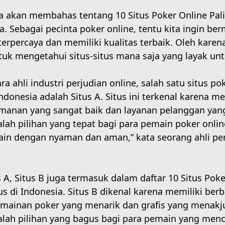
kita akan membahas tentang 10 Situs Poker Online Pa
a. Sebagai pecinta poker online, tentu kita ingin ber
terpercaya dan memiliki kualitas terbaik. Oleh karena
tuk mengetahui situs-situs mana saja yang layak unt
a ahli industri perjudian online, salah satu situs po
Indonesia adalah Situs A. Situs ini terkenal karena me
manan yang sangat baik dan layanan pelanggan yang
alah pilihan yang tepat bagi para pemain poker onli
ain dengan nyaman dan aman,” kata seorang ahli pe
s A, Situs B juga termasuk dalam daftar 10 Situs Pok
s di Indonesia. Situs B dikenal karena memiliki ber
ainan poker yang menarik dan grafis yang menakj
dalah pilihan yang bagus bagi para pemain yang menc