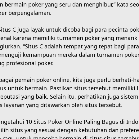
 bermain poker yang seru dan menghibur,” kata se
ker berpengalaman.
 Situs C juga layak untuk dicoba bagi para pecinta pok
rkenal karena memiliki turnamen poker yang menarik
iurkan. “Situs C adalah tempat yang tepat bagi par
 menguji kemampuan mereka dalam turnamen poker 
g profesional poker.
agai pemain poker online, kita juga perlu berhati-h
us untuk bermain. Pastikan situs tersebut memiliki l
eputasi yang baik. Selain itu, perhatikan juga sist
s layanan yang ditawarkan oleh situs tersebut.
getahui 10 Situs Poker Online Paling Bagus di Indon
lih situs yang sesuai dengan kebutuhan dan preferen
an ragu untuk mencoba bermain di situs-situs tersebu