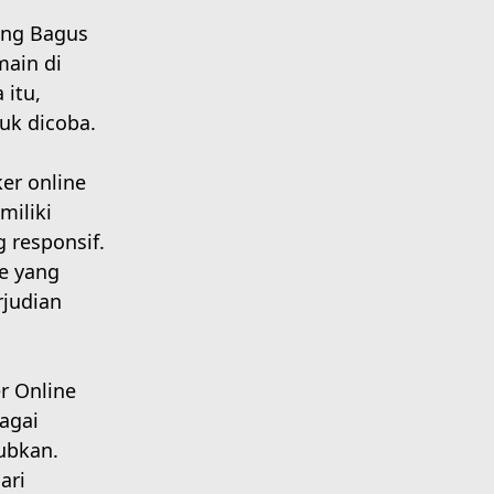
ling Bagus
main di
 itu,
uk dicoba.
ker online
miliki
 responsif.
ne yang
rjudian
er Online
bagai
ubkan.
ari