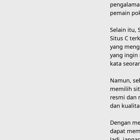
pengalaman
pemain po
Selain itu,
Situs C te
yang mengg
yang ingin
kata seoran
Namun, seb
memilih sit
resmi dan r
dan kualita
Dengan men
dapat memi
Jadi, jang