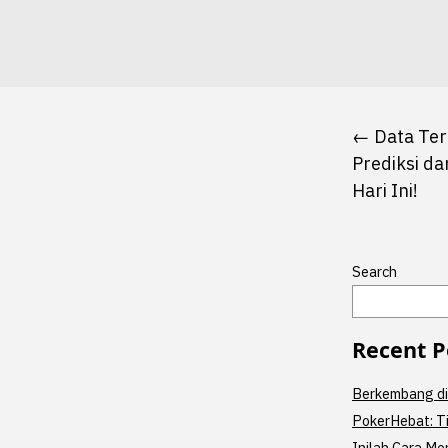
Post
navigation
Data Ter
Prediksi da
Hari Ini!
Search
Recent P
Berkembang di
PokerHebat: T
Inilah Cara Me