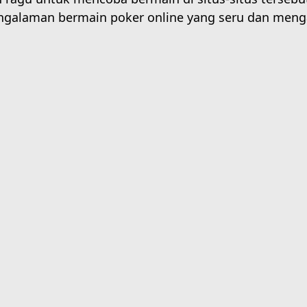
ngalaman bermain poker online yang seru dan meng