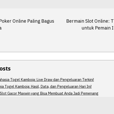
 Poker Online Paling Bagus
Bermain Slot Online: T
a
untuk Pemain 
osts
asia Togel Kamboja: Live Draw dan Pengeluaran Terkini!
ia Togel Kamboja: Hasil, Data, dan Pengeluaran Hari Ini!
a Slot Gacor Maxwin yang Bisa Membuat Anda Jadi Pemenang
s Bermain Judi Bola dengan Akun Terpercaya
a tentang Bermain Baccarat Online