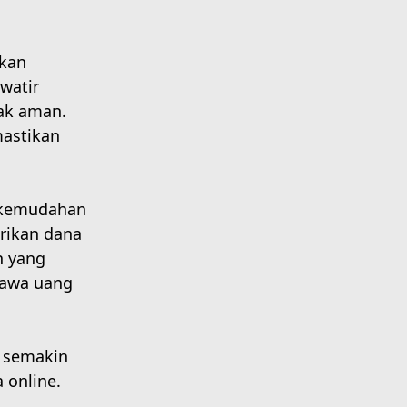
ikan
watir
dak aman.
mastikan
n kemudahan
rikan dana
n yang
bawa uang
a semakin
 online.