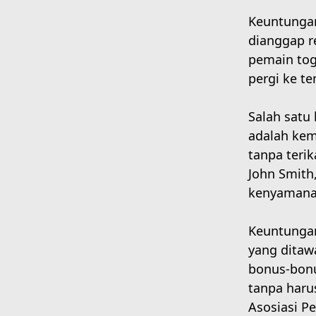
November 12, 2024
Keuntungan
dianggap r
pemain tog
pergi ke t
Salah satu
adalah kem
tanpa teri
John Smith
kenyamanan
Keuntungan
yang ditaw
bonus-bonu
tanpa haru
Asosiasi P