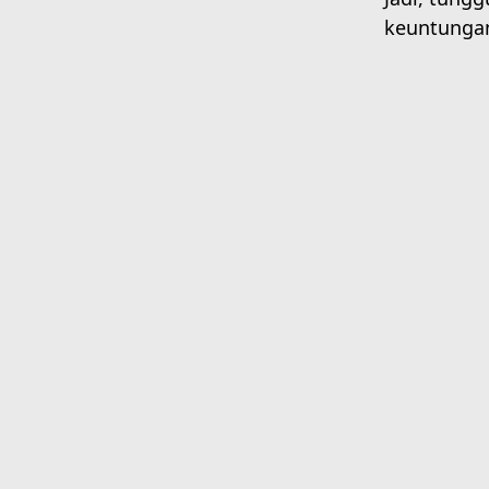
keuntunga