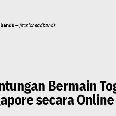
dbands
— fitchicheadbands
ntungan Bermain To
apore secara Online