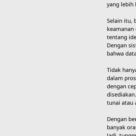
yang lebih
Selain itu
keamanan d
tentang id
Dengan sis
bahwa data
Tidak hany
dalam pros
dengan cep
disediakan
tunai atau 
Dengan ber
banyak ora
Jadi, tung